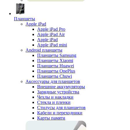
Планшеты
Apple iPad
Apple iPad Pro
Apple iPad Air
Apple iPad
Apple iPad mini
Android планшеты
Планшеты Samsung
Планшеты Xiaomi
Планшеты Huawei
Планшеты OnePlus
Планшеты Chuwi
Аксессуары для планшетов
Внешние аккумуляторы
Зарядные устройства
Чехлы и накладки
Стекла и пленки
Стилусы для планшетов
Кабели и переходники
Карты памяти