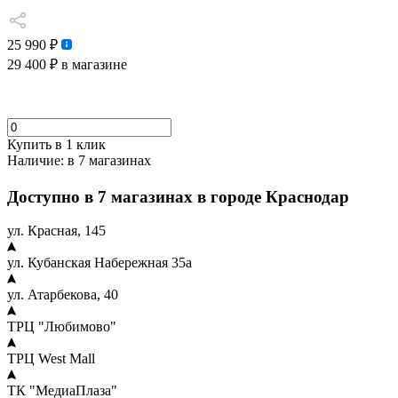
25 990 ₽
29 400 ₽
в магазине
Купить в 1 клик
Наличие:
в 7 магазинах
Доступно в 7 магазинах в городе Краснодар
ул. Красная, 145
ул. Кубанская Набережная 35а
ул. Атарбекова, 40
ТРЦ "Любимово"
ТРЦ West Mall
ТК "МедиаПлаза"