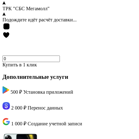
ТРК "СБС Мегамолл"
Подождите идёт расчёт доставки...
Купить в 1 клик
Дополнительные услуги
500 ₽
Установка приложений
2 000 ₽
Перенос данных
1 000 ₽
Создание учетной записи