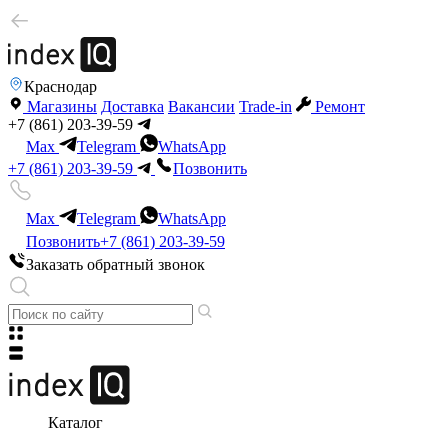
Краснодар
Магазины
Доставка
Вакансии
Trade-in
Ремонт
+7 (861) 203-39-59
Max
Telegram
WhatsApp
+7 (861) 203-39-59
Позвонить
Max
Telegram
WhatsApp
Позвонить
+7 (861) 203-39-59
Заказать обратный звонок
Каталог