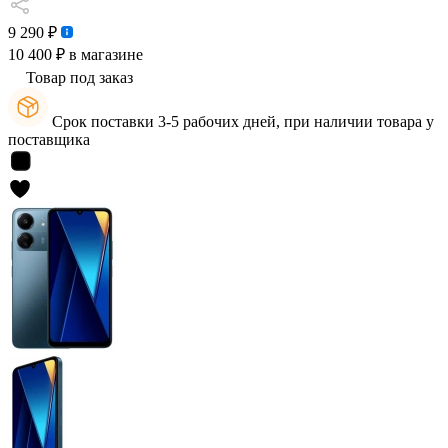
9 290 ₽
10 400 ₽
в магазине
Товар под заказ
Срок поставки 3-5 рабочих дней, при наличии товара у
поставщика