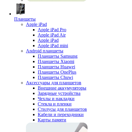
Планшеты
Apple iPad
Apple iPad Pro
Apple iPad Air
Apple iPad
Apple iPad mini
Android планшеты
Планшеты Samsung
Планшеты Xiaomi
Планшеты Huawei
Планшеты OnePlus
Планшеты Chuwi
Аксессуары для планшетов
Внешние аккумуляторы
Зарядные устройства
Чехлы и накладки
Стекла и пленки
Стилусы для планшетов
Кабели и переходники
Карты памяти