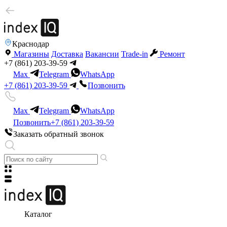
Краснодар
Магазины
Доставка
Вакансии
Trade-in
Ремонт
+7 (861) 203-39-59
Max
Telegram
WhatsApp
+7 (861) 203-39-59
Позвонить
Max
Telegram
WhatsApp
Позвонить
+7 (861) 203-39-59
Заказать обратный звонок
Каталог