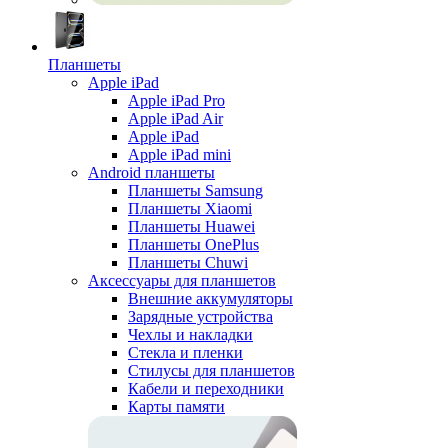
Планшеты
Apple iPad
Apple iPad Pro
Apple iPad Air
Apple iPad
Apple iPad mini
Android планшеты
Планшеты Samsung
Планшеты Xiaomi
Планшеты Huawei
Планшеты OnePlus
Планшеты Chuwi
Аксессуары для планшетов
Внешние аккумуляторы
Зарядные устройства
Чехлы и накладки
Стекла и пленки
Стилусы для планшетов
Кабели и переходники
Карты памяти