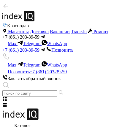
Краснодар
Магазины
Доставка
Вакансии
Trade-in
Ремонт
+7 (861) 203-39-59
Max
Telegram
WhatsApp
+7 (861) 203-39-59
Позвонить
Max
Telegram
WhatsApp
Позвонить
+7 (861) 203-39-59
Заказать обратный звонок
Каталог