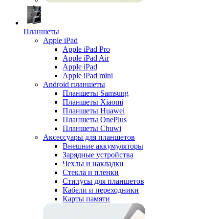
Планшеты
Apple iPad
Apple iPad Pro
Apple iPad Air
Apple iPad
Apple iPad mini
Android планшеты
Планшеты Samsung
Планшеты Xiaomi
Планшеты Huawei
Планшеты OnePlus
Планшеты Chuwi
Аксессуары для планшетов
Внешние аккумуляторы
Зарядные устройства
Чехлы и накладки
Стекла и пленки
Стилусы для планшетов
Кабели и переходники
Карты памяти