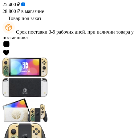
25 400 ₽
28 800 ₽
в магазине
Товар под заказ
Срок поставки 3-5 рабочих дней, при наличии товара у
поставщика