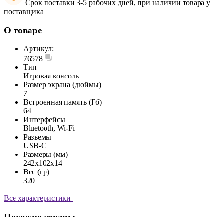
Срок поставки 3-5 рабочих дней, при наличии товара у
поставщика
О товаре
Артикул:
76578
Тип
Игровая консоль
Размер экрана (дюймы)
7
Встроенная память (Гб)
64
Интерфейсы
Bluetooth, Wi-Fi
Разъемы
USB-C
Размеры (мм)
242х102х14
Вес (гр)
320
Все характеристики
Похожие товары