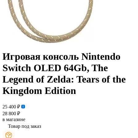
Игровая консоль Nintendo
Switch OLED 64Gb, The
Legend of Zelda: Tears of the
Kingdom Edition
25 400 ₽
28 800 ₽
в магазине
Товар под заказ