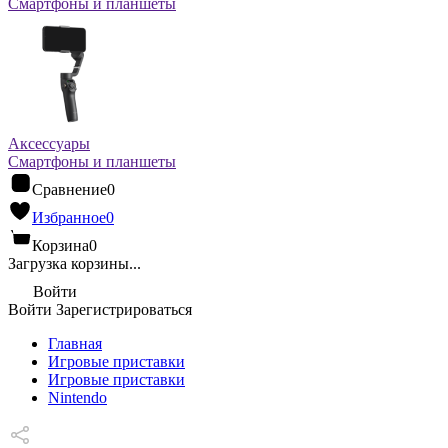
Смартфоны и планшеты
Аксессуары
Смартфоны и планшеты
Сравнение
0
Избранное
0
Корзина
0
Загрузка корзины...
Войти
Войти
Зарегистрироваться
Главная
Игровые приставки
Игровые приставки
Nintendo