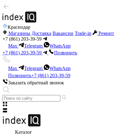
Краснодар
Магазины
Доставка
Вакансии
Trade-in
Ремонт
+7 (861) 203-39-59
Max
Telegram
WhatsApp
+7 (861) 203-39-59
Позвонить
Max
Telegram
WhatsApp
Позвонить
+7 (861) 203-39-59
Заказать обратный звонок
Каталог