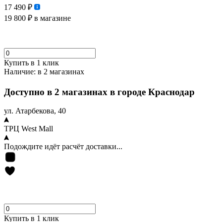
17 490 ₽
19 800 ₽
в магазине
Купить в 1 клик
Наличие:
в 2 магазинах
Доступно в 2 магазинах в городе Краснодар
ул. Атарбекова, 40
ТРЦ West Mall
Подождите идёт расчёт доставки...
Купить в 1 клик