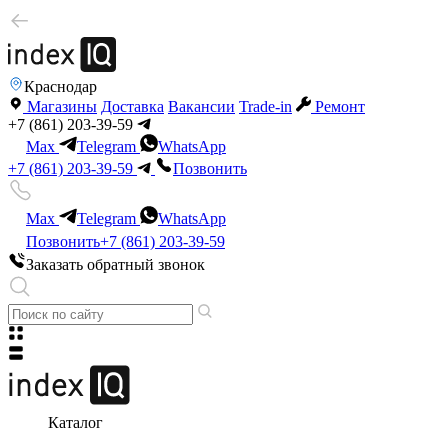
Краснодар
Магазины
Доставка
Вакансии
Trade-in
Ремонт
+7 (861) 203-39-59
Max
Telegram
WhatsApp
+7 (861) 203-39-59
Позвонить
Max
Telegram
WhatsApp
Позвонить
+7 (861) 203-39-59
Заказать обратный звонок
Каталог