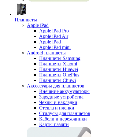
Планшеты
Apple iPad
Apple iPad Pro
Apple iPad Air
Apple iPad
Apple iPad mini
Android планшеты
Планшеты Samsung
Планшеты Xiaomi
Планшеты Huawei
Планшеты OnePlus
Планшеты Chuwi
Аксессуары для планшетов
Внешние аккумуляторы
Зарядные устройства
Чехлы и накладки
Стекла и пленки
Стилусы для планшетов
Кабели и переходники
Карты памяти