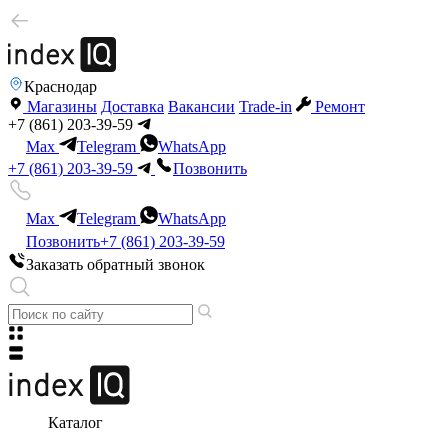
Краснодар
Магазины
Доставка
Вакансии
Trade-in
Ремонт
+7 (861) 203-39-59
Max
Telegram
WhatsApp
+7 (861) 203-39-59
Позвонить
Max
Telegram
WhatsApp
Позвонить
+7 (861) 203-39-59
Заказать обратный звонок
Каталог