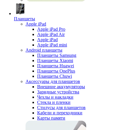
Планшеты
Apple iPad
Apple iPad Pro
Apple iPad Air
Apple iPad
Apple iPad mini
Android планшеты
Планшеты Samsung
Планшеты Xiaomi
Планшеты Huawei
Планшеты OnePlus
Планшеты Chuwi
Аксессуары для планшетов
Внешние аккумуляторы
Зарядные устройства
Чехлы и накладки
Стекла и пленки
Стилусы для планшетов
Кабели и переходники
Карты памяти