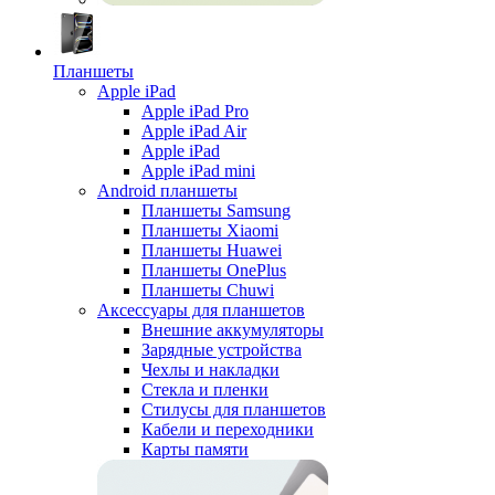
Планшеты
Apple iPad
Apple iPad Pro
Apple iPad Air
Apple iPad
Apple iPad mini
Android планшеты
Планшеты Samsung
Планшеты Xiaomi
Планшеты Huawei
Планшеты OnePlus
Планшеты Chuwi
Аксессуары для планшетов
Внешние аккумуляторы
Зарядные устройства
Чехлы и накладки
Стекла и пленки
Стилусы для планшетов
Кабели и переходники
Карты памяти