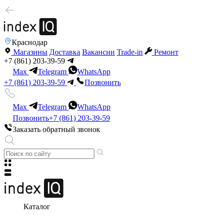
Краснодар
Магазины
Доставка
Вакансии
Trade-in
Ремонт
+7 (861) 203-39-59
Max
Telegram
WhatsApp
+7 (861) 203-39-59
Позвонить
Max
Telegram
WhatsApp
Позвонить
+7 (861) 203-39-59
Заказать обратный звонок
Каталог