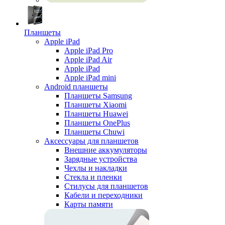
Планшеты
Apple iPad
Apple iPad Pro
Apple iPad Air
Apple iPad
Apple iPad mini
Android планшеты
Планшеты Samsung
Планшеты Xiaomi
Планшеты Huawei
Планшеты OnePlus
Планшеты Chuwi
Аксессуары для планшетов
Внешние аккумуляторы
Зарядные устройства
Чехлы и накладки
Стекла и пленки
Стилусы для планшетов
Кабели и переходники
Карты памяти