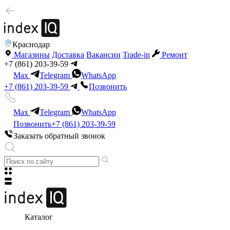
Краснодар
Магазины
Доставка
Вакансии
Trade-in
Ремонт
+7 (861) 203-39-59
Max
Telegram
WhatsApp
+7 (861) 203-39-59
Позвонить
Max
Telegram
WhatsApp
Позвонить
+7 (861) 203-39-59
Заказать обратный звонок
Каталог