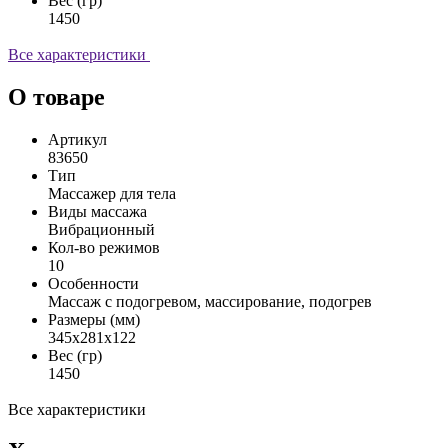
Вес (гр)
1450
Все характеристики
О товаре
Артикул
83650
Тип
Массажер для тела
Виды массажа
Вибрационный
Кол-во режимов
10
Особенности
Массаж с подогревом, массирование, подогрев
Размеры (мм)
345x281x122
Вес (гр)
1450
Все характеристики