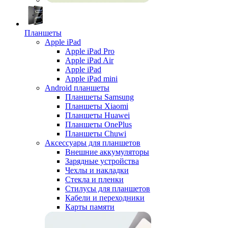
Планшеты
Apple iPad
Apple iPad Pro
Apple iPad Air
Apple iPad
Apple iPad mini
Android планшеты
Планшеты Samsung
Планшеты Xiaomi
Планшеты Huawei
Планшеты OnePlus
Планшеты Chuwi
Аксессуары для планшетов
Внешние аккумуляторы
Зарядные устройства
Чехлы и накладки
Стекла и пленки
Стилусы для планшетов
Кабели и переходники
Карты памяти