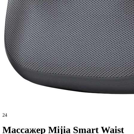
24
Массажер Mijia Smart Waist