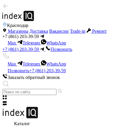
Краснодар
Магазины
Доставка
Вакансии
Trade-in
Ремонт
+7 (861) 203-39-59
Max
Telegram
WhatsApp
+7 (861) 203-39-59
Позвонить
Max
Telegram
WhatsApp
Позвонить
+7 (861) 203-39-59
Заказать обратный звонок
Каталог