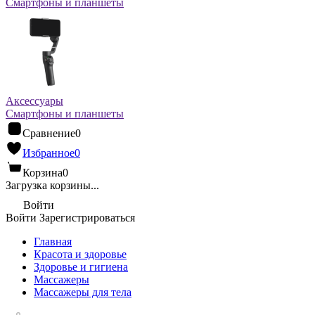
Смартфоны и планшеты
Аксессуары
Смартфоны и планшеты
Сравнение
0
Избранное
0
Корзина
0
Загрузка корзины...
Войти
Войти
Зарегистрироваться
Главная
Красота и здоровье
Здоровье и гигиена
Массажеры
Массажеры для тела