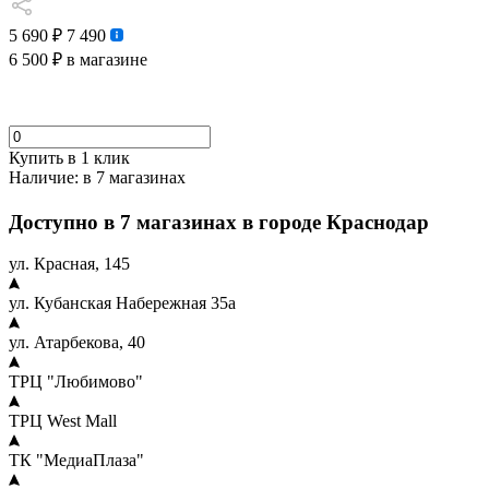
5 690 ₽
7 490
6 500 ₽
в магазине
Купить в 1 клик
Наличие:
в 7 магазинах
Доступно в 7 магазинах в городе Краснодар
ул. Красная, 145
ул. Кубанская Набережная 35а
ул. Атарбекова, 40
ТРЦ "Любимово"
ТРЦ West Mall
ТК "МедиаПлаза"