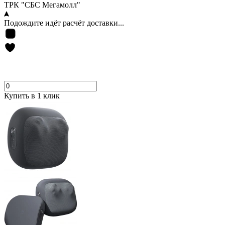
ТРК "СБС Мегамолл"
Подождите идёт расчёт доставки...
Купить в 1 клик