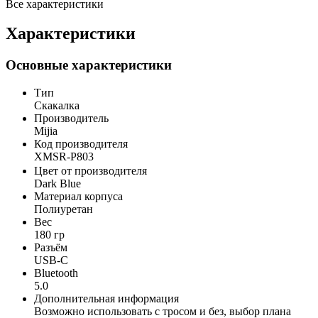
Все характеристики
Характеристики
Основные характеристики
Тип
Скакалка
Производитель
Mijia
Код производителя
XMSR-P803
Цвет от производителя
Dark Blue
Материал корпуса
Полиуретан
Вес
180 гр
Разъём
USB-C
Bluetooth
5.0
Дополнительная информация
Возможно использовать с тросом и без, выбор плана