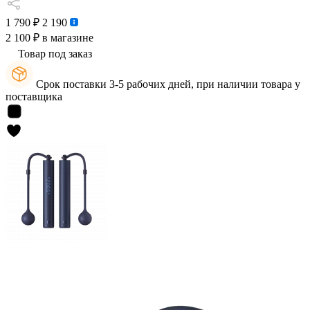
1 790 ₽
2 190
2 100 ₽
в магазине
Товар под заказ
Срок поставки 3-5 рабочих дней, при наличии товара у
поставщика