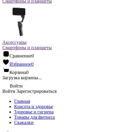
Смартфоны и планшеты
Аксессуары
Смартфоны и планшеты
Сравнение
0
Избранное
0
Корзина
0
Загрузка корзины...
Войти
Войти
Зарегистрироваться
Главная
Красота и здоровье
Здоровье и гигиена
Товары для фитнеса
Скакалки