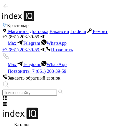
Краснодар
Магазины
Доставка
Вакансии
Trade-in
Ремонт
+7 (861) 203-39-59
Max
Telegram
WhatsApp
+7 (861) 203-39-59
Позвонить
Max
Telegram
WhatsApp
Позвонить
+7 (861) 203-39-59
Заказать обратный звонок
Каталог