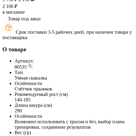
2 100 ₽
в магазине
Товар под заказ
Срок поставки 3-5 рабочих дней, при наличии товара у
поставщика
О товаре
Артикул:
80535
Тип
Умная скакалка
Особенности
Счётчик прыжков
Рекомендуемый рост (см)
140-185
Длина шнура (см)
290
Особенности
Возможно использовать с тросом и без, выбор плана
тренировки, сохранение результатов
Вес (гр)