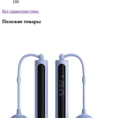
180
Все характеристики
Похожие товары