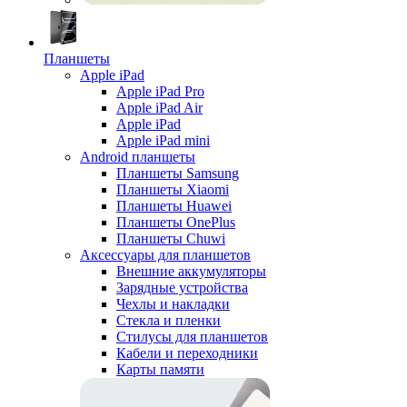
Планшеты
Apple iPad
Apple iPad Pro
Apple iPad Air
Apple iPad
Apple iPad mini
Android планшеты
Планшеты Samsung
Планшеты Xiaomi
Планшеты Huawei
Планшеты OnePlus
Планшеты Chuwi
Аксессуары для планшетов
Внешние аккумуляторы
Зарядные устройства
Чехлы и накладки
Стекла и пленки
Стилусы для планшетов
Кабели и переходники
Карты памяти