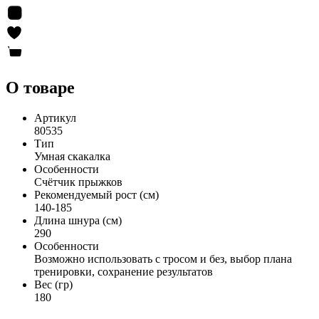
О товаре
Артикул
80535
Тип
Умная скакалка
Особенности
Счётчик прыжков
Рекомендуемый рост (см)
140-185
Длина шнура (см)
290
Особенности
Возможно использовать с тросом и без, выбор плана
тренировки, сохранение результатов
Вес (гр)
180