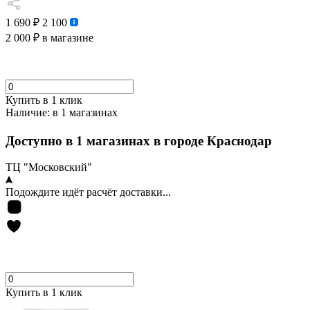
1 690 ₽
2 100
2 000 ₽
в магазине
Купить в 1 клик
Наличие:
в 1 магазинах
Доступно в 1 магазинах в городе Краснодар
ТЦ "Московский"
Подождите идёт расчёт доставки...
Купить в 1 клик