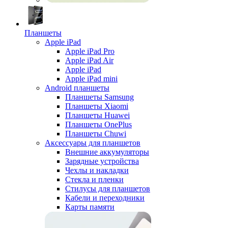
Планшеты
Apple iPad
Apple iPad Pro
Apple iPad Air
Apple iPad
Apple iPad mini
Android планшеты
Планшеты Samsung
Планшеты Xiaomi
Планшеты Huawei
Планшеты OnePlus
Планшеты Chuwi
Аксессуары для планшетов
Внешние аккумуляторы
Зарядные устройства
Чехлы и накладки
Стекла и пленки
Стилусы для планшетов
Кабели и переходники
Карты памяти