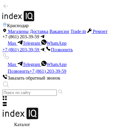
Краснодар
Магазины
Доставка
Вакансии
Trade-in
Ремонт
+7 (861) 203-39-59
Max
Telegram
WhatsApp
+7 (861) 203-39-59
Позвонить
Max
Telegram
WhatsApp
Позвонить
+7 (861) 203-39-59
Заказать обратный звонок
Каталог