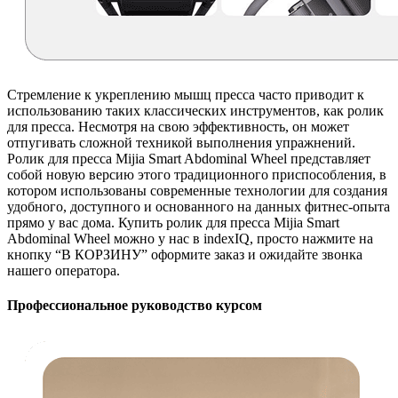
Стремление к укреплению мышц пресса часто приводит к
использованию таких классических инструментов, как ролик
для пресса. Несмотря на свою эффективность, он может
отпугивать сложной техникой выполнения упражнений.
Ролик для пресса Mijia Smart Abdominal Wheel представляет
собой новую версию этого традиционного приспособления, в
котором использованы современные технологии для создания
удобного, доступного и основанного на данных фитнес-опыта
прямо у вас дома. Купить ролик для пресса Mijia Smart
Abdominal Wheel
можно у нас в indexIQ, просто нажмите на
кнопку “В КОРЗИНУ” оформите заказ и ожидайте звонка
нашего оператора.
Профессиональное руководство курсом