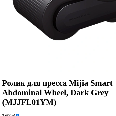
Ролик для пресса Mijia Smart
Abdominal Wheel, Dark Grey
(MJJFL01YM)
3 690 ₽