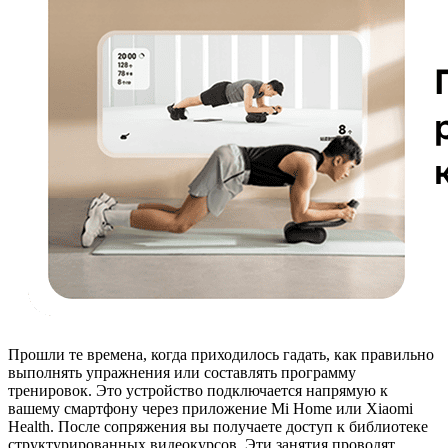
Прошли те времена, когда приходилось гадать, как правильно
выполнять упражнения или составлять программу
тренировок. Это устройство подключается напрямую к
вашему смартфону через приложение Mi Home или Xiaomi
Health. После сопряжения вы получаете доступ к библиотеке
структурированных видеокурсов. Эти занятия проводят