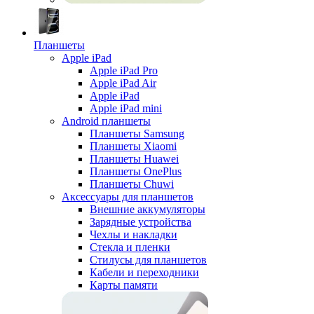
Планшеты
Apple iPad
Apple iPad Pro
Apple iPad Air
Apple iPad
Apple iPad mini
Android планшеты
Планшеты Samsung
Планшеты Xiaomi
Планшеты Huawei
Планшеты OnePlus
Планшеты Chuwi
Аксессуары для планшетов
Внешние аккумуляторы
Зарядные устройства
Чехлы и накладки
Стекла и пленки
Стилусы для планшетов
Кабели и переходники
Карты памяти