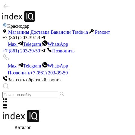
Краснодар
Магазины
Доставка
Вакансии
Trade-in
Ремонт
+7 (861) 203-39-59
Max
Telegram
WhatsApp
+7 (861) 203-39-59
Позвонить
Max
Telegram
WhatsApp
Позвонить
+7 (861) 203-39-59
Заказать обратный звонок
Каталог