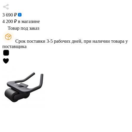
3 690 ₽
4 200 ₽
в магазине
Товар под заказ
Срок поставки 3-5 рабочих дней, при наличии товара у
поставщика