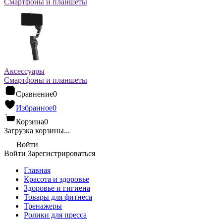
Смартфоны и планшеты
Аксессуары
Смартфоны и планшеты
Сравнение
0
Избранное
0
Корзина
0
Загрузка корзины...
Войти
Войти
Зарегистрироваться
Главная
Красота и здоровье
Здоровье и гигиена
Товары для фитнеса
Тренажеры
Ролики для пресса