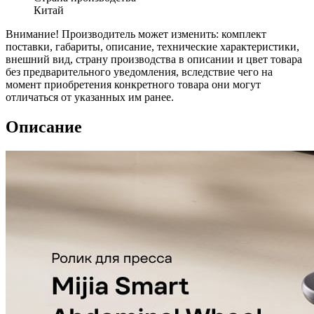
Китай
Внимание! Производитель может изменить: комплект
поставки, габариты, описание, технические характеристики,
внешний вид, страну производства в описании и цвет товара
без предварительного уведомления, вследствие чего на
момент приобретения конкретного товара они могут
отличаться от указанных им ранее.
Описание