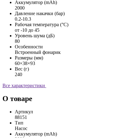
Аккумулятор (mAh)
2000
Давление накачки (бар)
0.2-10.3
Рабочая температура (°C)
от -10 до 45
Уровень шума (дБ)
80
Особенности
Встроенный фонарик
Размеры (мм)
60×38×93
Вес (г)
240
Все характеристики
О товаре
Артикул
88151
Тип
Насос
Аккумулятор (mAh)