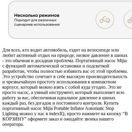
Для всех, кто водит автомобиль, ездит на велосипеде или
любит активный отдых на природе, низкое давление в шинах
- это обычная и досадная проблема. Портативный насос Mijia
с функцией автоматической остановки и подсветкой
разработан, чтобы полностью избавить вас от этой проблемы.
Это устройство сочетает в себе высокую производительность
и чрезвычайную простоту использования в компактном
корпусе, который можно взять с собой куда угодно. Это не
просто насос, а умный инструмент, который выполняет всю
работу за вас, обеспечивая идеальное давление в шинах
каждый раз, без догадок и постоянного контроля. Купить
портативный насос Mijia Portable Inflator Automatic Stop
Lighting можно у нас в indexIQ,
просто нажмите на кнопку “В
КОРЗИНУ” оформите заказ и ожидайте звонка нашего
оператора.