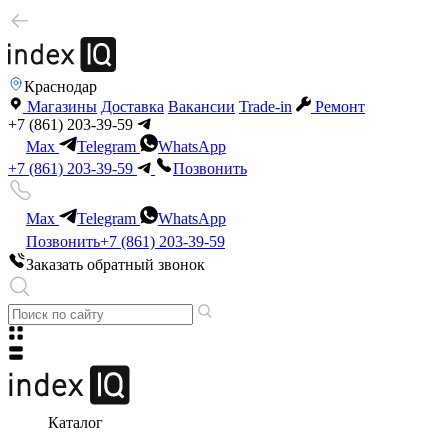
Краснодар
Магазины
Доставка
Вакансии
Trade-in
Ремонт
+7 (861) 203-39-59
Max
Telegram
WhatsApp
+7 (861) 203-39-59
Позвонить
Max
Telegram
WhatsApp
Позвонить
+7 (861) 203-39-59
Заказать обратный звонок
Каталог