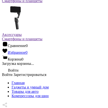
Смартфоны и планшеты
Аксессуары
Смартфоны и планшеты
Сравнение
0
Избранное
0
Корзина
0
Загрузка корзины...
Войти
Войти
Зарегистрироваться
Главная
Гаджеты и умный дом
Товары для авто
Компрессоры для шин