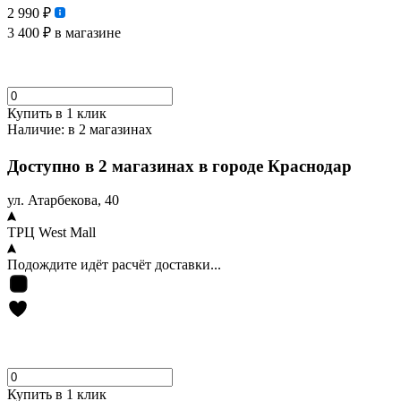
2 990 ₽
3 400 ₽
в магазине
Купить в 1 клик
Наличие:
в 2 магазинах
Доступно в 2 магазинах в городе Краснодар
ул. Атарбекова, 40
ТРЦ West Mall
Подождите идёт расчёт доставки...
Купить в 1 клик