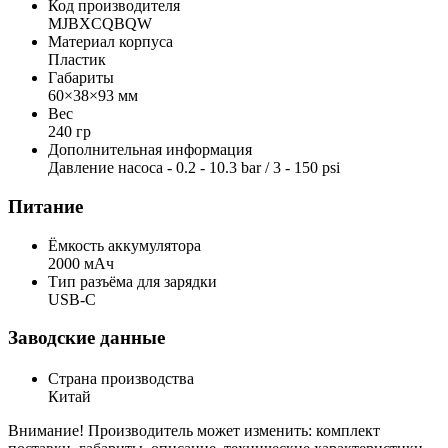
Код производителя
MJBXCQBQW
Материал корпуса
Пластик
Габариты
60×38×93 мм
Вес
240 гр
Дополнительная информация
Давление насоса - 0.2 - 10.3 bar / 3 - 150 psi
Питание
Ёмкость аккумулятора
2000 мАч
Тип разъёма для зарядки
USB-C
Заводские данные
Страна производства
Китай
Внимание! Производитель может изменить: комплект