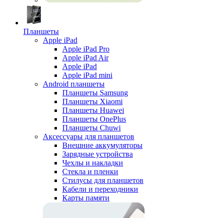
Планшеты
Apple iPad
Apple iPad Pro
Apple iPad Air
Apple iPad
Apple iPad mini
Android планшеты
Планшеты Samsung
Планшеты Xiaomi
Планшеты Huawei
Планшеты OnePlus
Планшеты Chuwi
Аксессуары для планшетов
Внешние аккумуляторы
Зарядные устройства
Чехлы и накладки
Стекла и пленки
Стилусы для планшетов
Кабели и переходники
Карты памяти