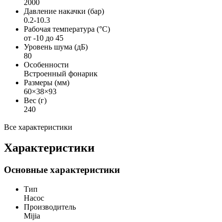
2000
Давление накачки (бар)
0.2-10.3
Рабочая температура (°C)
от -10 до 45
Уровень шума (дБ)
80
Особенности
Встроенный фонарик
Размеры (мм)
60×38×93
Вес (г)
240
Все характеристики
Характеристики
Основные характеристики
Тип
Насос
Производитель
Mijia