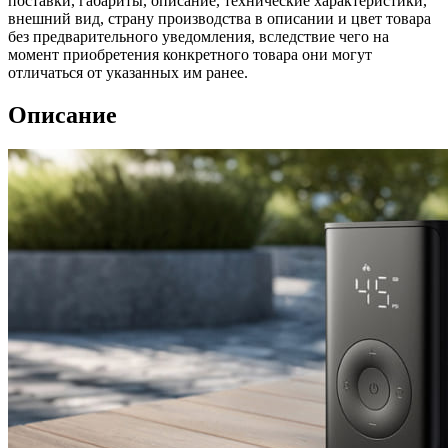
поставки, габариты, описание, технические характеристики,
внешний вид, страну производства в описании и цвет товара
без предварительного уведомления, вследствие чего на
момент приобретения конкретного товара они могут
отличаться от указанных им ранее.
Описание