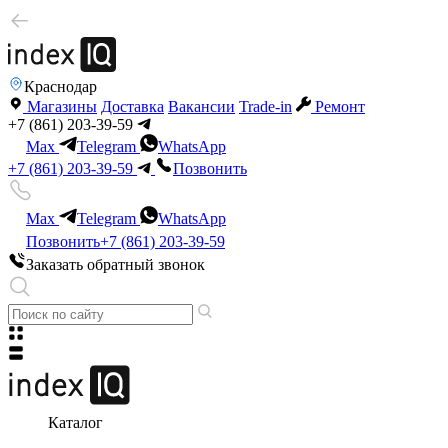
Краснодар
Магазины
Доставка
Вакансии
Trade-in
Ремонт
+7 (861) 203-39-59
Max
Telegram
WhatsApp
+7 (861) 203-39-59
Позвонить
Max
Telegram
WhatsApp
Позвонить
+7 (861) 203-39-59
Заказать обратный звонок
Каталог