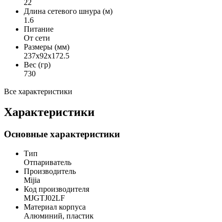
22
Длина сетевого шнура (м)
1.6
Питание
От сети
Размеры (мм)
237x92x172.5
Вес (гр)
730
Все характеристики
Характеристики
Основные характеристики
Тип
Отпариватель
Производитель
Mijia
Код производителя
MJGTJ02LF
Материал корпуса
Алюминий, пластик