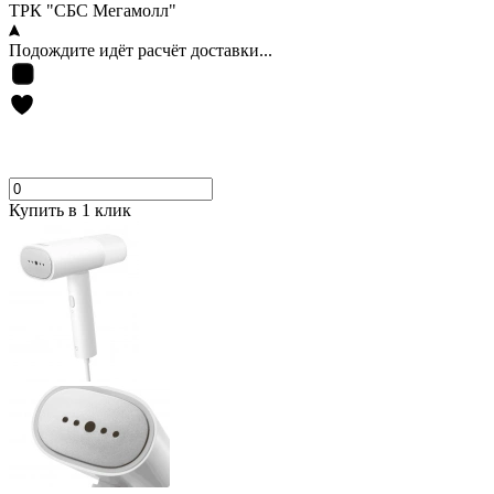
ТРК "СБС Мегамолл"
Подождите идёт расчёт доставки...
Купить в 1 клик