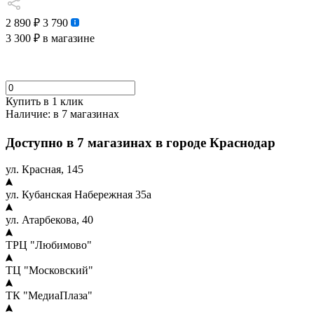
2 890 ₽
3 790
3 300 ₽
в магазине
Купить в 1 клик
Наличие:
в 7 магазинах
Доступно в 7 магазинах в городе Краснодар
ул. Красная, 145
ул. Кубанская Набережная 35а
ул. Атарбекова, 40
ТРЦ "Любимово"
ТЦ "Московский"
ТК "МедиаПлаза"