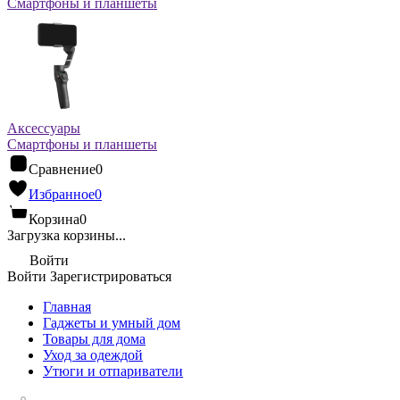
Смартфоны и планшеты
Аксессуары
Смартфоны и планшеты
Сравнение
0
Избранное
0
Корзина
0
Загрузка корзины...
Войти
Войти
Зарегистрироваться
Главная
Гаджеты и умный дом
Товары для дома
Уход за одеждой
Утюги и отпариватели