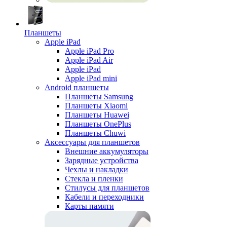
Планшеты
Apple iPad
Apple iPad Pro
Apple iPad Air
Apple iPad
Apple iPad mini
Android планшеты
Планшеты Samsung
Планшеты Xiaomi
Планшеты Huawei
Планшеты OnePlus
Планшеты Chuwi
Аксессуары для планшетов
Внешние аккумуляторы
Зарядные устройства
Чехлы и накладки
Стекла и пленки
Стилусы для планшетов
Кабели и переходники
Карты памяти