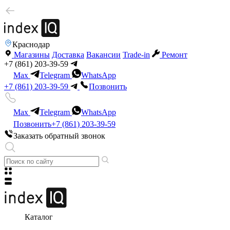
Краснодар
Магазины
Доставка
Вакансии
Trade-in
Ремонт
+7 (861) 203-39-59
Max
Telegram
WhatsApp
+7 (861) 203-39-59
Позвонить
Max
Telegram
WhatsApp
Позвонить
+7 (861) 203-39-59
Заказать обратный звонок
Каталог