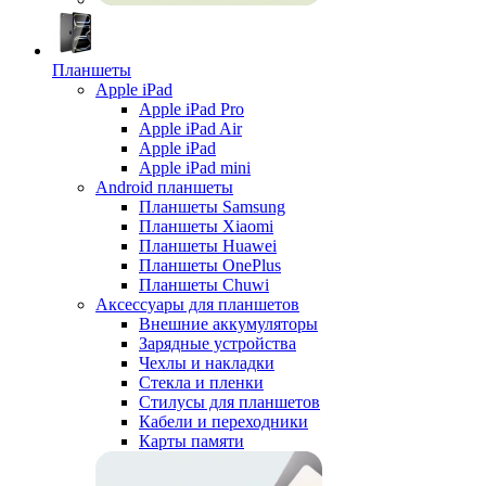
Планшеты
Apple iPad
Apple iPad Pro
Apple iPad Air
Apple iPad
Apple iPad mini
Android планшеты
Планшеты Samsung
Планшеты Xiaomi
Планшеты Huawei
Планшеты OnePlus
Планшеты Chuwi
Аксессуары для планшетов
Внешние аккумуляторы
Зарядные устройства
Чехлы и накладки
Стекла и пленки
Стилусы для планшетов
Кабели и переходники
Карты памяти