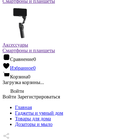
Смартфоны и планшеты
Аксессуары
Смартфоны и планшеты
Сравнение
0
Избранное
0
Корзина
0
Загрузка корзины...
Войти
Войти
Зарегистрироваться
Главная
Гаджеты и умный дом
Товары для дома
Дозаторы и мыло