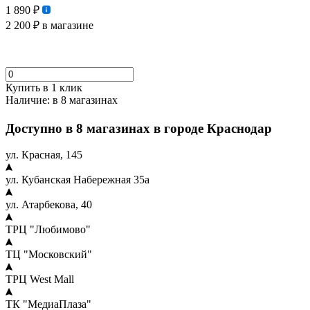
1 890 ₽
2 200 ₽
в магазине
Купить в 1 клик
Наличие:
в 8 магазинах
Доступно в 8 магазинах в городе Краснодар
ул. Красная, 145
ул. Кубанская Набережная 35а
ул. Атарбекова, 40
ТРЦ "Любимово"
ТЦ "Московский"
ТРЦ West Mall
ТК "МедиаПлаза"