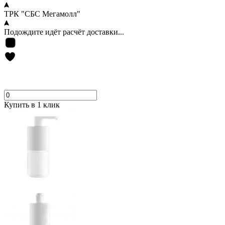
ТРК "СБС Мегамолл"
Подождите идёт расчёт доставки...
Купить в 1 клик