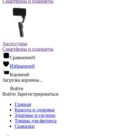
Смартфоны и планшеты
Аксессуары
Смартфоны и планшеты
Сравнение
0
Избранное
0
Корзина
0
Загрузка корзины...
Войти
Войти
Зарегистрироваться
Главная
Красота и здоровье
Здоровье и гигиена
Товары для фитнеса
Скакалки