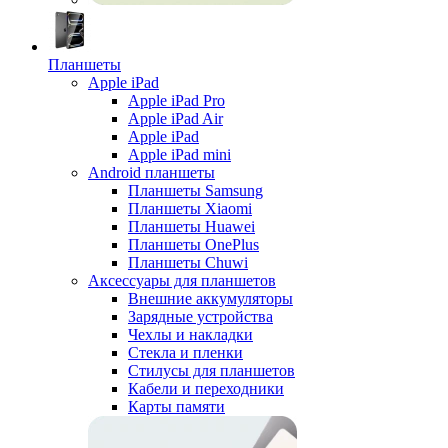
Планшеты
Apple iPad
Apple iPad Pro
Apple iPad Air
Apple iPad
Apple iPad mini
Android планшеты
Планшеты Samsung
Планшеты Xiaomi
Планшеты Huawei
Планшеты OnePlus
Планшеты Chuwi
Аксессуары для планшетов
Внешние аккумуляторы
Зарядные устройства
Чехлы и накладки
Стекла и пленки
Стилусы для планшетов
Кабели и переходники
Карты памяти