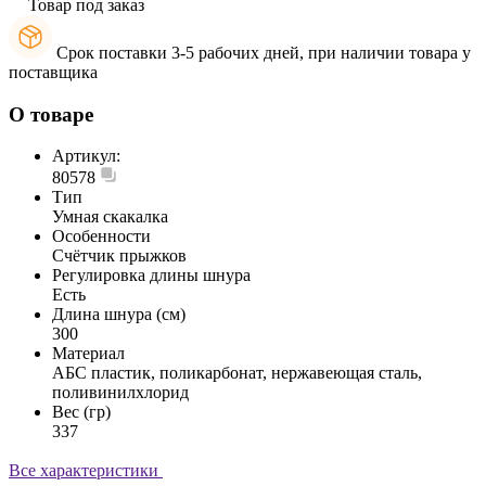
Товар под заказ
Срок поставки 3-5 рабочих дней, при наличии товара у
поставщика
О товаре
Артикул:
80578
Тип
Умная скакалка
Особенности
Счётчик прыжков
Регулировка длины шнура
Есть
Длина шнура (см)
300
Материал
АБС пластик, поликарбонат, нержавеющая сталь,
поливинилхлорид
Вес (гр)
337
Все характеристики