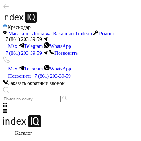
Краснодар
Магазины
Доставка
Вакансии
Trade-in
Ремонт
+7 (861) 203-39-59
Max
Telegram
WhatsApp
+7 (861) 203-39-59
Позвонить
Max
Telegram
WhatsApp
Позвонить
+7 (861) 203-39-59
Заказать обратный звонок
Каталог