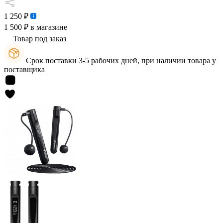
1 250 ₽
1 500 ₽
в магазине
Товар под заказ
Срок поставки 3-5 рабочих дней, при наличии товара у
поставщика