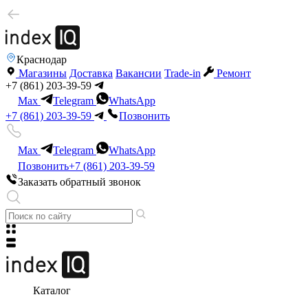
Краснодар
Магазины
Доставка
Вакансии
Trade-in
Ремонт
+7 (861) 203-39-59
Max
Telegram
WhatsApp
+7 (861) 203-39-59
Позвонить
Max
Telegram
WhatsApp
Позвонить
+7 (861) 203-39-59
Заказать обратный звонок
Каталог