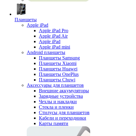
Планшеты
Apple iPad
Apple iPad Pro
Apple iPad Air
Apple iPad
Apple iPad mini
Android планшеты
Планшеты Samsung
Планшеты Xiaomi
Планшеты Huawei
Планшеты OnePlus
Планшеты Chuwi
Аксессуары для планшетов
Внешние аккумуляторы
Зарядные устройства
Чехлы и накладки
Стекла и пленки
Стилусы для планшетов
Кабели и переходники
Карты памяти