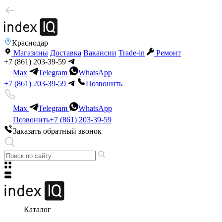
Краснодар
Магазины
Доставка
Вакансии
Trade-in
Ремонт
+7 (861) 203-39-59
Max
Telegram
WhatsApp
+7 (861) 203-39-59
Позвонить
Max
Telegram
WhatsApp
Позвонить
+7 (861) 203-39-59
Заказать обратный звонок
Каталог