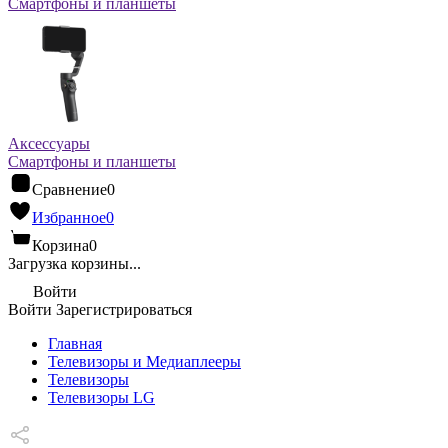
Смартфоны и планшеты
Аксессуары
Смартфоны и планшеты
Сравнение
0
Избранное
0
Корзина
0
Загрузка корзины...
Войти
Войти
Зарегистрироваться
Главная
Телевизоры и Медиаплееры
Телевизоры
Телевизоры LG