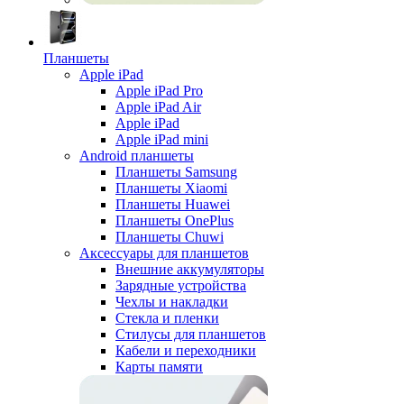
Планшеты
Apple iPad
Apple iPad Pro
Apple iPad Air
Apple iPad
Apple iPad mini
Android планшеты
Планшеты Samsung
Планшеты Xiaomi
Планшеты Huawei
Планшеты OnePlus
Планшеты Chuwi
Аксессуары для планшетов
Внешние аккумуляторы
Зарядные устройства
Чехлы и накладки
Стекла и пленки
Стилусы для планшетов
Кабели и переходники
Карты памяти