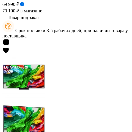
69 990 ₽
79 100 ₽
в магазине
Товар под заказ
Срок поставки 3-5 рабочих дней, при наличии товара у
поставщика