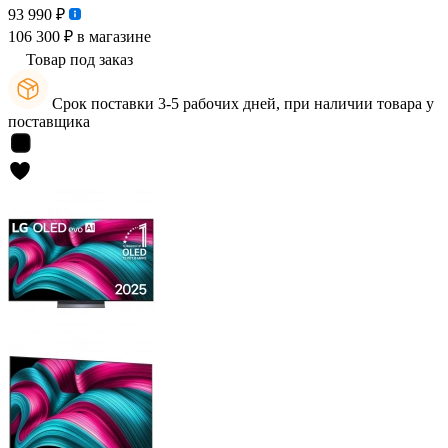
93 990 ₽
106 300 ₽
в магазине
Товар под заказ
Срок поставки 3-5 рабочих дней, при наличии товара у
поставщика