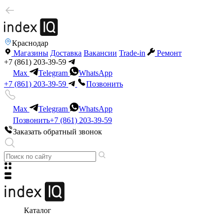
Краснодар
Магазины
Доставка
Вакансии
Trade-in
Ремонт
+7 (861) 203-39-59
Max
Telegram
WhatsApp
+7 (861) 203-39-59
Позвонить
Max
Telegram
WhatsApp
Позвонить
+7 (861) 203-39-59
Заказать обратный звонок
Каталог