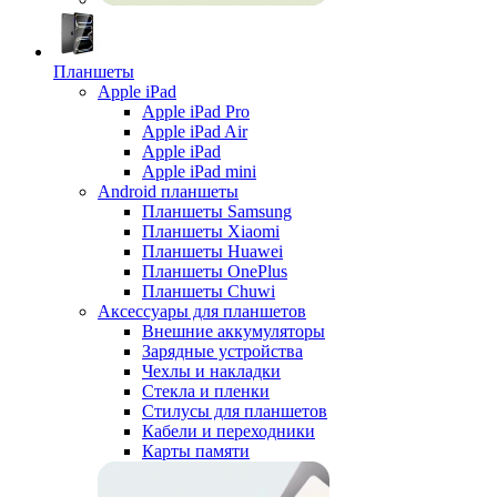
Планшеты
Apple iPad
Apple iPad Pro
Apple iPad Air
Apple iPad
Apple iPad mini
Android планшеты
Планшеты Samsung
Планшеты Xiaomi
Планшеты Huawei
Планшеты OnePlus
Планшеты Chuwi
Аксессуары для планшетов
Внешние аккумуляторы
Зарядные устройства
Чехлы и накладки
Стекла и пленки
Стилусы для планшетов
Кабели и переходники
Карты памяти