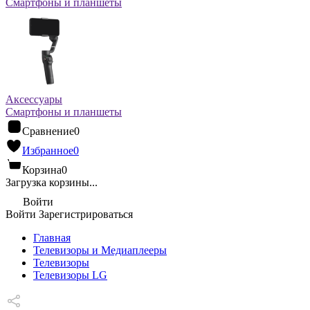
Смартфоны и планшеты
Аксессуары
Смартфоны и планшеты
Сравнение
0
Избранное
0
Корзина
0
Загрузка корзины...
Войти
Войти
Зарегистрироваться
Главная
Телевизоры и Медиаплееры
Телевизоры
Телевизоры LG