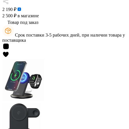
2 190 ₽
2 500 ₽
в магазине
Товар под заказ
Срок поставки 3-5 рабочих дней, при наличии товара у
поставщика