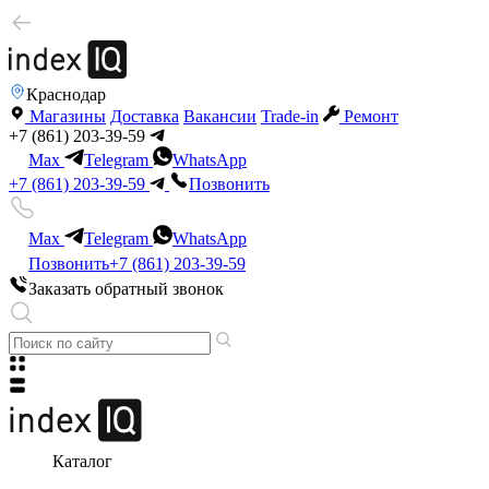
Краснодар
Магазины
Доставка
Вакансии
Trade-in
Ремонт
+7 (861) 203-39-59
Max
Telegram
WhatsApp
+7 (861) 203-39-59
Позвонить
Max
Telegram
WhatsApp
Позвонить
+7 (861) 203-39-59
Заказать обратный звонок
Каталог