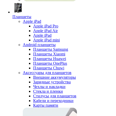
Планшеты
Apple iPad
Apple iPad Pro
Apple iPad Air
Apple iPad
Apple iPad mini
Android планшеты
Планшеты Samsung
Планшеты Xiaomi
Планшеты Huawei
Планшеты OnePlus
Планшеты Chuwi
Аксессуары для планшетов
Внешние аккумуляторы
Зарядные устройства
Чехлы и накладки
Стекла и пленки
Стилусы для планшетов
Кабели и переходники
Карты памяти