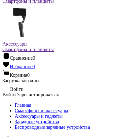
Смартфоны и планшеты
Аксессуары
Смартфоны и планшеты
Сравнение
0
Избранное
0
Корзина
0
Загрузка корзины...
Войти
Войти
Зарегистрироваться
Главная
Смартфоны и аксессуары
Аксессуары и гаджеты
Зарядные устройства
Беспроводные зарядные устройства