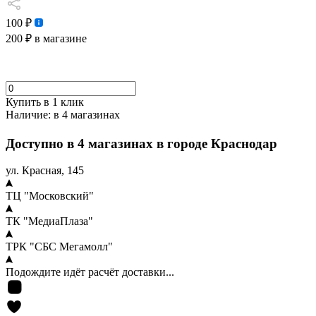
100 ₽
200 ₽
в магазине
Купить в 1 клик
Наличие:
в 4 магазинах
Доступно в 4 магазинах в городе Краснодар
ул. Красная, 145
ТЦ "Московский"
ТК "МедиаПлаза"
ТРК "СБС Мегамолл"
Подождите идёт расчёт доставки...