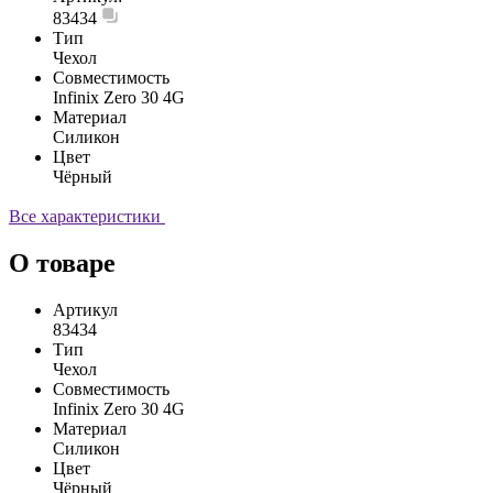
83434
Тип
Чехол
Совместимость
Infinix Zero 30 4G
Материал
Силикон
Цвет
Чёрный
Все характеристики
О товаре
Артикул
83434
Тип
Чехол
Совместимость
Infinix Zero 30 4G
Материал
Силикон
Цвет
Чёрный