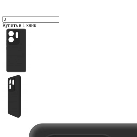
Купить в 1 клик