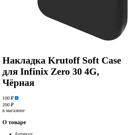
Накладка Krutoff Soft Case
для Infinix Zero 30 4G,
Чёрная
100 ₽
200 ₽
в магазине
О товаре
Артикул: