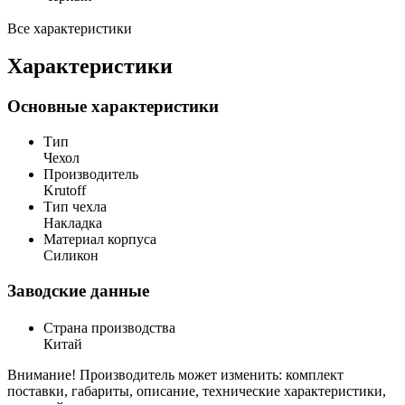
Все характеристики
Характеристики
Основные характеристики
Тип
Чехол
Производитель
Krutoff
Тип чехла
Накладка
Материал корпуса
Силикон
Заводские данные
Страна производства
Китай
Внимание! Производитель может изменить: комплект
поставки, габариты, описание, технические характеристики,