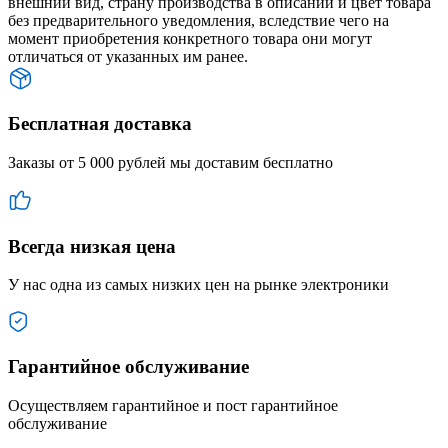
внешний вид, страну производства в описании и цвет товара
без предварительного уведомления, вследствие чего на
момент приобретения конкретного товара они могут
отличаться от указанных им ранее.
Бесплатная доставка
Заказы от 5 000 рублей мы доставим бесплатно
Всегда низкая цена
У нас одна из самых низких цен на рынке электроники
Гарантийное обслуживание
Осуществляем гарантийное и пост гарантийное
обслуживание