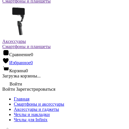
Смартфоны и планшеты
Аксессуары
Смартфоны и планшеты
Сравнение
0
Избранное
0
Корзина
0
Загрузка корзины...
Войти
Войти
Зарегистрироваться
Главная
Смартфоны и аксессуары
Аксессуары и гаджеты
Чехлы и накладки
Чехлы для Infinix