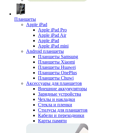
Планшеты
Apple iPad
Apple iPad Pro
Apple iPad Air
Apple iPad
Apple iPad mini
Android планшеты
Планшеты Samsung
Планшеты Xiaomi
Планшеты Huawei
Планшеты OnePlus
Планшеты Chuwi
Аксессуары для планшетов
Внешние аккумуляторы
Зарядные устройства
Чехлы и накладки
Стекла и пленки
Стилусы для планшетов
Кабели и переходники
Карты памяти