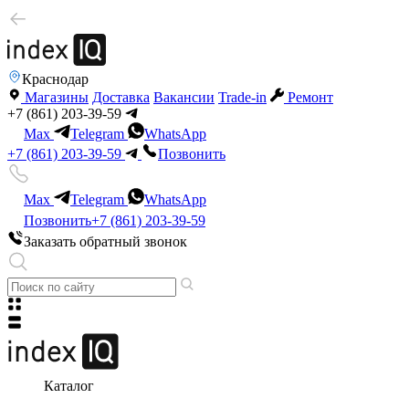
Краснодар
Магазины
Доставка
Вакансии
Trade-in
Ремонт
+7 (861) 203-39-59
Max
Telegram
WhatsApp
+7 (861) 203-39-59
Позвонить
Max
Telegram
WhatsApp
Позвонить
+7 (861) 203-39-59
Заказать обратный звонок
Каталог