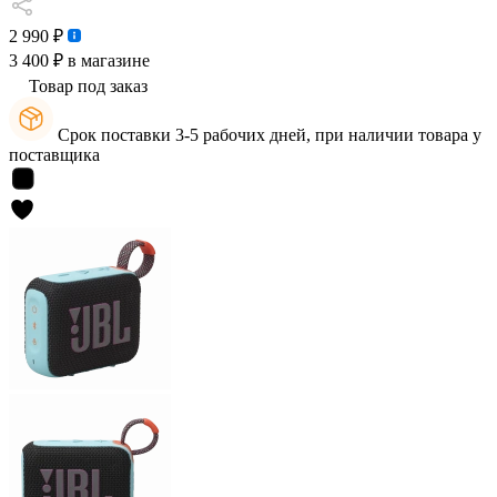
2 990 ₽
3 400 ₽
в магазине
Товар под заказ
Срок поставки 3-5 рабочих дней, при наличии товара у
поставщика