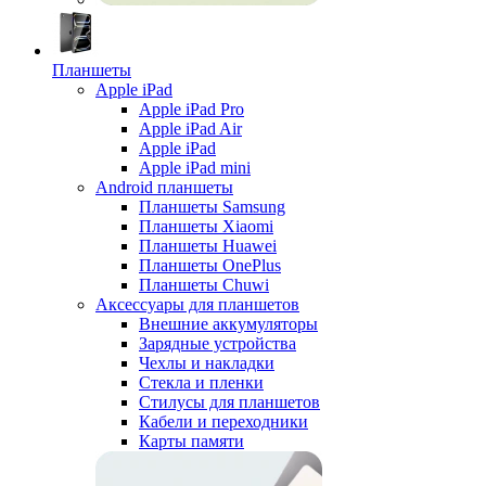
Планшеты
Apple iPad
Apple iPad Pro
Apple iPad Air
Apple iPad
Apple iPad mini
Android планшеты
Планшеты Samsung
Планшеты Xiaomi
Планшеты Huawei
Планшеты OnePlus
Планшеты Chuwi
Аксессуары для планшетов
Внешние аккумуляторы
Зарядные устройства
Чехлы и накладки
Стекла и пленки
Стилусы для планшетов
Кабели и переходники
Карты памяти