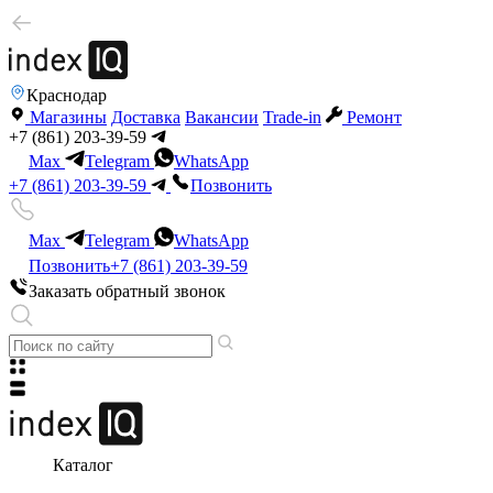
Краснодар
Магазины
Доставка
Вакансии
Trade-in
Ремонт
+7 (861) 203-39-59
Max
Telegram
WhatsApp
+7 (861) 203-39-59
Позвонить
Max
Telegram
WhatsApp
Позвонить
+7 (861) 203-39-59
Заказать обратный звонок
Каталог