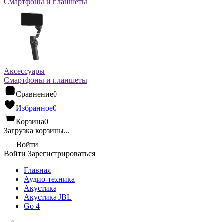
Смартфоны и планшеты
Аксессуары
Смартфоны и планшеты
Сравнение
0
Избранное
0
Корзина
0
Загрузка корзины...
Войти
Войти
Зарегистрироваться
Главная
Аудио-техника
Акустика
Акустика JBL
Go 4