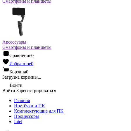
Смартфоны и планшеты
Аксессуары
Смартфоны и планшеты
Сравнение
0
Избранное
0
Корзина
0
Загрузка корзины...
Войти
Войти
Зарегистрироваться
Главная
Ноутбуки и ПК
Комплектующие для ПК
Процессоры
Intel