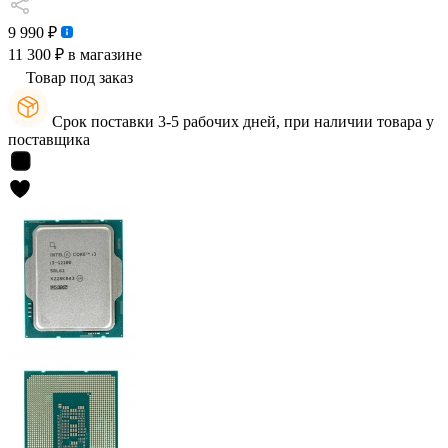
9 990 ₽
11 300 ₽
в магазине
Товар под заказ
Срок поставки 3-5 рабочих дней, при наличии товара у
поставщика