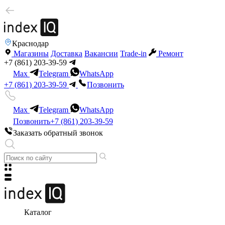
Краснодар
Магазины
Доставка
Вакансии
Trade-in
Ремонт
+7 (861) 203-39-59
Max
Telegram
WhatsApp
+7 (861) 203-39-59
Позвонить
Max
Telegram
WhatsApp
Позвонить
+7 (861) 203-39-59
Заказать обратный звонок
Каталог