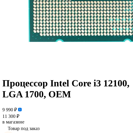
Процессор Intel Core i3 12100,
LGA 1700, OEM
9 990 ₽
11 300 ₽
в магазине
Товар под заказ