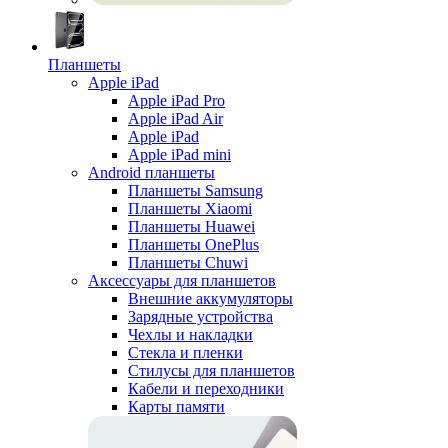
Планшеты
Apple iPad
Apple iPad Pro
Apple iPad Air
Apple iPad
Apple iPad mini
Android планшеты
Планшеты Samsung
Планшеты Xiaomi
Планшеты Huawei
Планшеты OnePlus
Планшеты Chuwi
Аксессуары для планшетов
Внешние аккумуляторы
Зарядные устройства
Чехлы и накладки
Стекла и пленки
Стилусы для планшетов
Кабели и переходники
Карты памяти