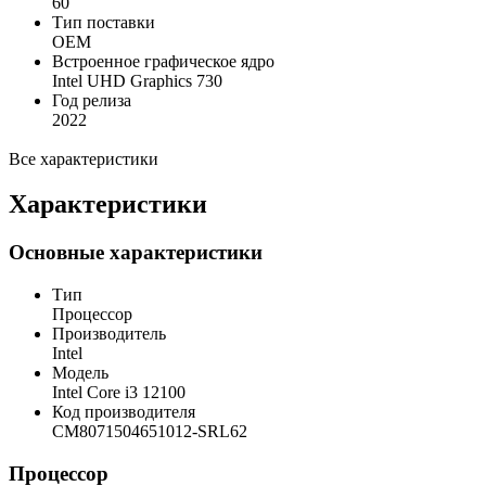
60
Тип поставки
OEM
Встроенное графическое ядро
Intel UHD Graphics 730
Год релиза
2022
Все характеристики
Характеристики
Основные характеристики
Тип
Процессор
Производитель
Intel
Модель
Intel Core i3 12100
Код производителя
CM8071504651012-SRL62
Процессор