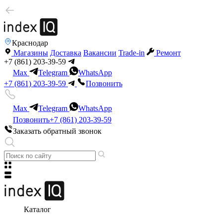
Краснодар
Магазины
Доставка
Вакансии
Trade-in
Ремонт
+7 (861) 203-39-59
Max
Telegram
WhatsApp
+7 (861) 203-39-59
Позвонить
Max
Telegram
WhatsApp
Позвонить
+7 (861) 203-39-59
Заказать обратный звонок
Каталог