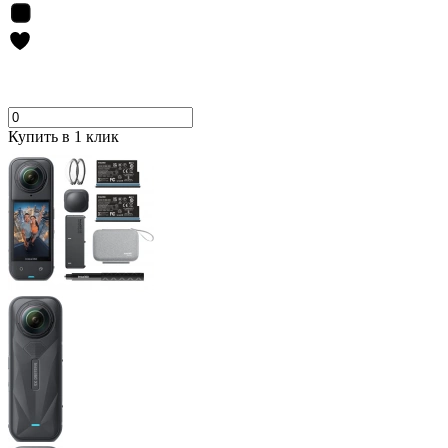
Купить в 1 клик