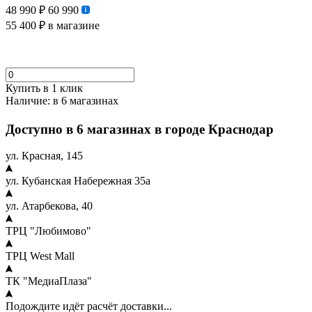
48 990 ₽
60 990
55 400 ₽
в магазине
Купить в 1 клик
Наличие:
в 6 магазинах
Доступно в 6 магазинах в городе Краснодар
ул. Красная, 145
ул. Кубанская Набережная 35а
ул. Атарбекова, 40
ТРЦ "Любимово"
ТРЦ West Mall
ТК "МедиаПлаза"
Подождите идёт расчёт доставки...