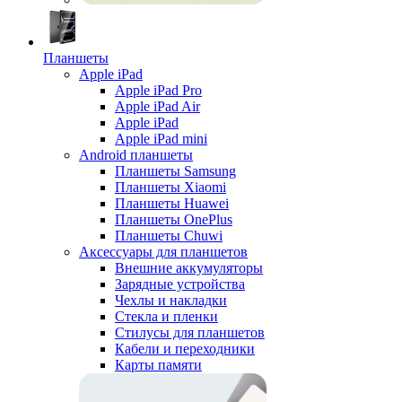
Планшеты
Apple iPad
Apple iPad Pro
Apple iPad Air
Apple iPad
Apple iPad mini
Android планшеты
Планшеты Samsung
Планшеты Xiaomi
Планшеты Huawei
Планшеты OnePlus
Планшеты Chuwi
Аксессуары для планшетов
Внешние аккумуляторы
Зарядные устройства
Чехлы и накладки
Стекла и пленки
Стилусы для планшетов
Кабели и переходники
Карты памяти