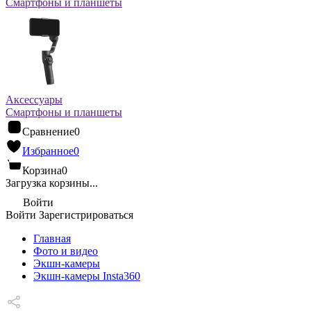
Смартфоны и планшеты
Аксессуары
Смартфоны и планшеты
Сравнение
0
Избранное
0
Корзина
0
Загрузка корзины...
Войти
Войти
Зарегистрироваться
Главная
Фото и видео
Экшн-камеры
Экшн-камеры Insta360