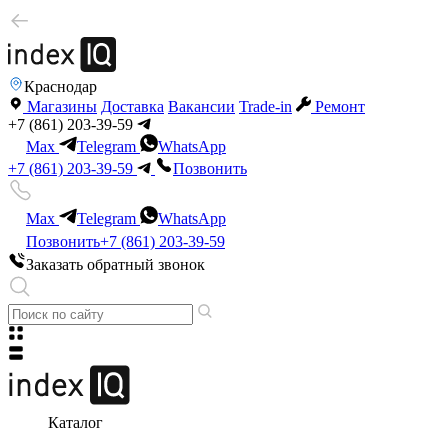
Краснодар
Магазины
Доставка
Вакансии
Trade-in
Ремонт
+7 (861) 203-39-59
Max
Telegram
WhatsApp
+7 (861) 203-39-59
Позвонить
Max
Telegram
WhatsApp
Позвонить
+7 (861) 203-39-59
Заказать обратный звонок
Каталог