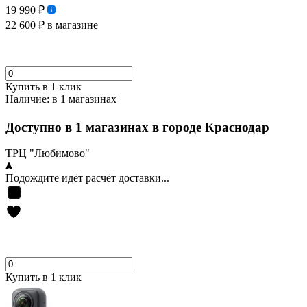
19 990 ₽
22 600 ₽
в магазине
Купить в 1 клик
Наличие:
в 1 магазинах
Доступно в 1 магазинах в городе Краснодар
ТРЦ "Любимово"
Подождите идёт расчёт доставки...
Купить в 1 клик