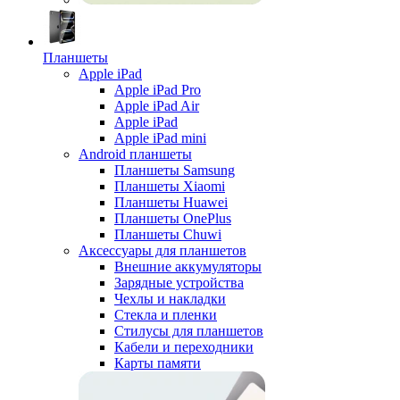
Планшеты
Apple iPad
Apple iPad Pro
Apple iPad Air
Apple iPad
Apple iPad mini
Android планшеты
Планшеты Samsung
Планшеты Xiaomi
Планшеты Huawei
Планшеты OnePlus
Планшеты Chuwi
Аксессуары для планшетов
Внешние аккумуляторы
Зарядные устройства
Чехлы и накладки
Стекла и пленки
Стилусы для планшетов
Кабели и переходники
Карты памяти