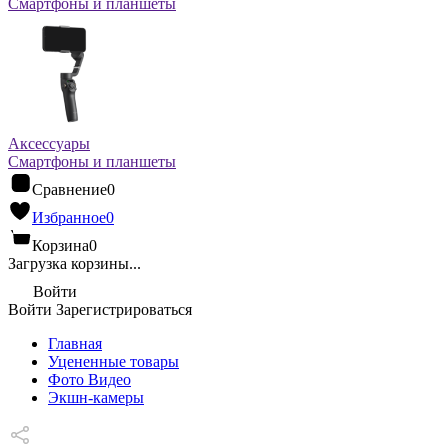
Смартфоны и планшеты
Аксессуары
Смартфоны и планшеты
Сравнение
0
Избранное
0
Корзина
0
Загрузка корзины...
Войти
Войти
Зарегистрироваться
Главная
Уцененные товары
Фото Видео
Экшн-камеры