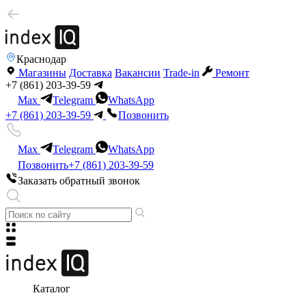
Краснодар
Магазины
Доставка
Вакансии
Trade-in
Ремонт
+7 (861) 203-39-59
Max
Telegram
WhatsApp
+7 (861) 203-39-59
Позвонить
Max
Telegram
WhatsApp
Позвонить
+7 (861) 203-39-59
Заказать обратный звонок
Каталог