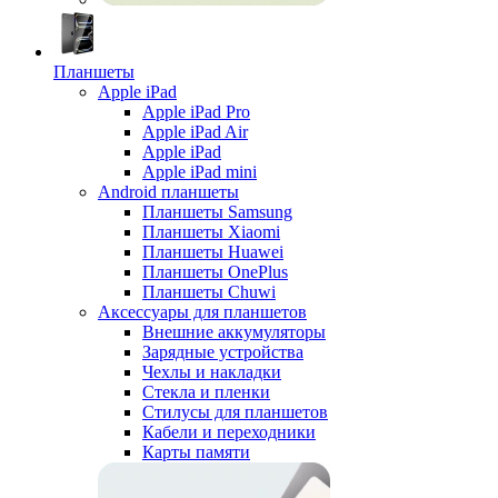
Планшеты
Apple iPad
Apple iPad Pro
Apple iPad Air
Apple iPad
Apple iPad mini
Android планшеты
Планшеты Samsung
Планшеты Xiaomi
Планшеты Huawei
Планшеты OnePlus
Планшеты Chuwi
Аксессуары для планшетов
Внешние аккумуляторы
Зарядные устройства
Чехлы и накладки
Стекла и пленки
Стилусы для планшетов
Кабели и переходники
Карты памяти