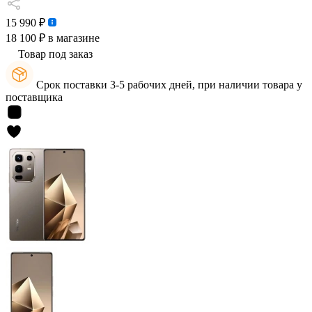
15 990 ₽
18 100 ₽
в магазине
Товар под заказ
Срок поставки 3-5 рабочих дней, при наличии товара у
поставщика