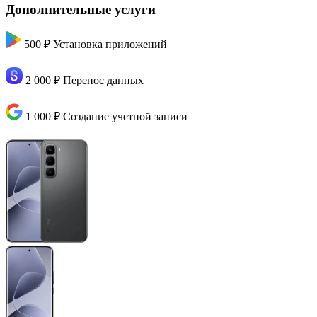
Дополнительные услуги
500 ₽
Установка приложений
2 000 ₽
Перенос данных
1 000 ₽
Создание учетной записи