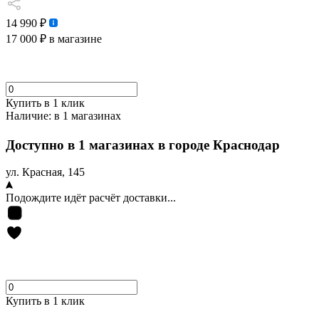
14 990 ₽
17 000 ₽
в магазине
Купить в 1 клик
Наличие:
в 1 магазинах
Доступно в 1 магазинах в городе Краснодар
ул. Красная, 145
Подождите идёт расчёт доставки...
Купить в 1 клик