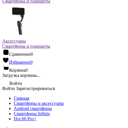
Смартфоны и планшеты
Аксессуары
Смартфоны и планшеты
Сравнение
0
Избранное
0
Корзина
0
Загрузка корзины...
Войти
Войти
Зарегистрироваться
Главная
Смартфоны и аксессуары
Android cмартфоны
Смартфоны Infinix
Hot 60 Pro+