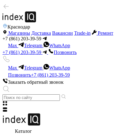
Краснодар
Магазины
Доставка
Вакансии
Trade-in
Ремонт
+7 (861) 203-39-59
Max
Telegram
WhatsApp
+7 (861) 203-39-59
Позвонить
Max
Telegram
WhatsApp
Позвонить
+7 (861) 203-39-59
Заказать обратный звонок
Каталог