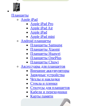
Планшеты
Apple iPad
Apple iPad Pro
Apple iPad Air
Apple iPad
Apple iPad mini
Android планшеты
Планшеты Samsung
Планшеты Xiaomi
Планшеты Huawei
Планшеты OnePlus
Планшеты Chuwi
Аксессуары для планшетов
Внешние аккумуляторы
Зарядные устройства
Чехлы и накладки
Стекла и пленки
Стилусы для планшетов
Кабели и переходники
Карты памяти