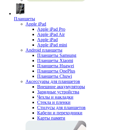
Планшеты
Apple iPad
Apple iPad Pro
Apple iPad Air
Apple iPad
Apple iPad mini
Android планшеты
Планшеты Samsung
Планшеты Xiaomi
Планшеты Huawei
Планшеты OnePlus
Планшеты Chuwi
Аксессуары для планшетов
Внешние аккумуляторы
Зарядные устройства
Чехлы и накладки
Стекла и пленки
Стилусы для планшетов
Кабели и переходники
Карты памяти