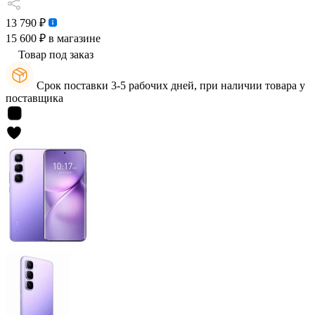
13 790 ₽
15 600 ₽
в магазине
Товар под заказ
Срок поставки 3-5 рабочих дней, при наличии товара у
поставщика