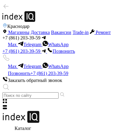
Краснодар
Магазины
Доставка
Вакансии
Trade-in
Ремонт
+7 (861) 203-39-59
Max
Telegram
WhatsApp
+7 (861) 203-39-59
Позвонить
Max
Telegram
WhatsApp
Позвонить
+7 (861) 203-39-59
Заказать обратный звонок
Каталог