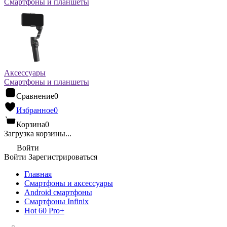
Смартфоны и планшеты
Аксессуары
Смартфоны и планшеты
Сравнение
0
Избранное
0
Корзина
0
Загрузка корзины...
Войти
Войти
Зарегистрироваться
Главная
Смартфоны и аксессуары
Android cмартфоны
Смартфоны Infinix
Hot 60 Pro+