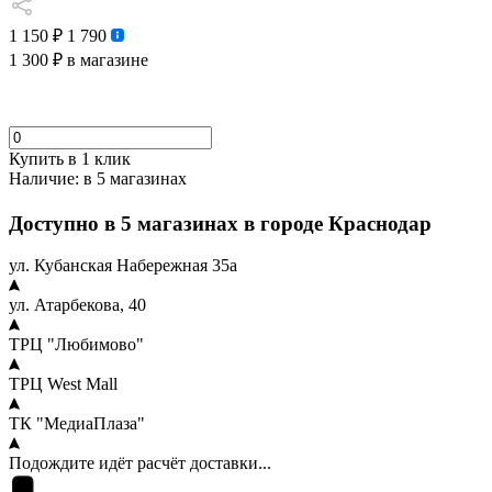
1 150 ₽
1 790
1 300 ₽
в магазине
Купить в 1 клик
Наличие:
в 5 магазинах
Доступно в 5 магазинах в городе Краснодар
ул. Кубанская Набережная 35а
ул. Атарбекова, 40
ТРЦ "Любимово"
ТРЦ West Mall
ТК "МедиаПлаза"
Подождите идёт расчёт доставки...