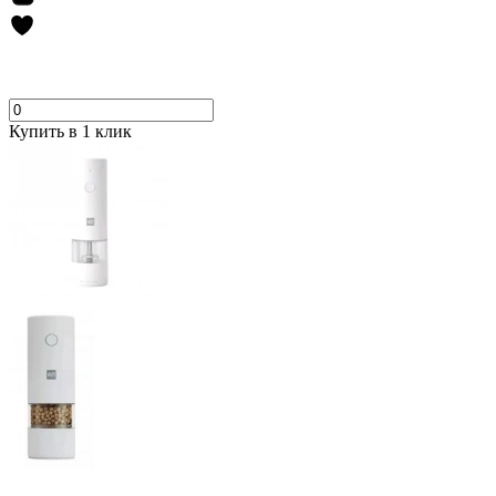
Купить в 1 клик