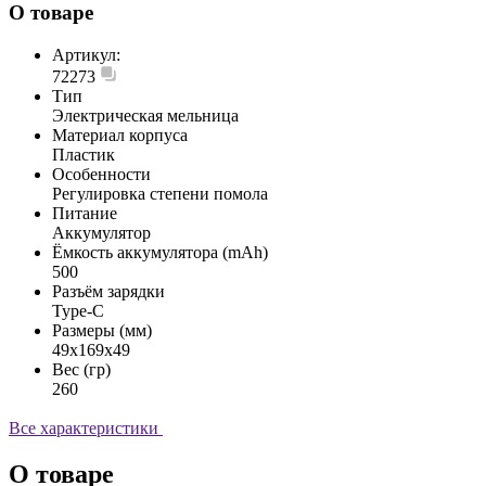
О товаре
Артикул:
72273
Тип
Электрическая мельница
Материал корпуса
Пластик
Особенности
Регулировка степени помола
Питание
Аккумулятор
Ёмкость аккумулятора (mAh)
500
Разъём зарядки
Type-C
Размеры (мм)
49x169x49
Вес (гр)
260
Все характеристики
О товаре