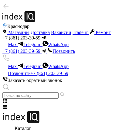
Краснодар
Магазины
Доставка
Вакансии
Trade-in
Ремонт
+7 (861) 203-39-59
Max
Telegram
WhatsApp
+7 (861) 203-39-59
Позвонить
Max
Telegram
WhatsApp
Позвонить
+7 (861) 203-39-59
Заказать обратный звонок
Каталог