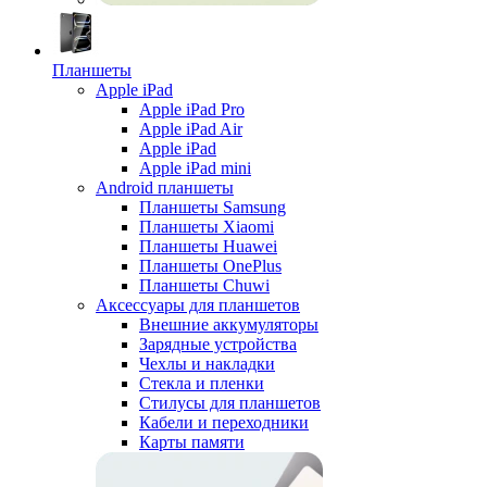
Планшеты
Apple iPad
Apple iPad Pro
Apple iPad Air
Apple iPad
Apple iPad mini
Android планшеты
Планшеты Samsung
Планшеты Xiaomi
Планшеты Huawei
Планшеты OnePlus
Планшеты Chuwi
Аксессуары для планшетов
Внешние аккумуляторы
Зарядные устройства
Чехлы и накладки
Стекла и пленки
Стилусы для планшетов
Кабели и переходники
Карты памяти