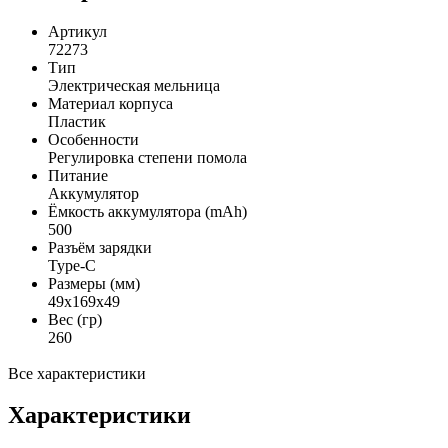
Артикул
72273
Тип
Электрическая мельница
Материал корпуса
Пластик
Особенности
Регулировка степени помола
Питание
Аккумулятор
Ёмкость аккумулятора (mAh)
500
Разъём зарядки
Type-C
Размеры (мм)
49x169x49
Вес (гр)
260
Все характеристики
Характеристики