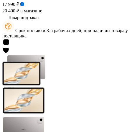
17 990 ₽
20 400 ₽
в магазине
Товар под заказ
Срок поставки 3-5 рабочих дней, при наличии товара у
поставщика