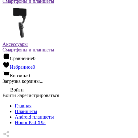
Смартфоны и планшеты
Аксессуары
Смартфоны и планшеты
Сравнение
0
Избранное
0
Корзина
0
Загрузка корзины...
Войти
Войти
Зарегистрироваться
Главная
Планшеты
Android планшеты
Honor Pad X9a