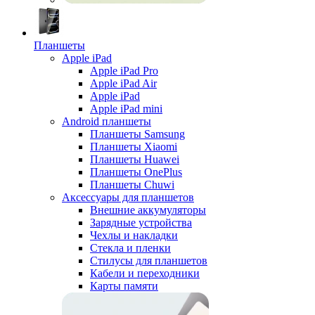
Планшеты
Apple iPad
Apple iPad Pro
Apple iPad Air
Apple iPad
Apple iPad mini
Android планшеты
Планшеты Samsung
Планшеты Xiaomi
Планшеты Huawei
Планшеты OnePlus
Планшеты Chuwi
Аксессуары для планшетов
Внешние аккумуляторы
Зарядные устройства
Чехлы и накладки
Стекла и пленки
Стилусы для планшетов
Кабели и переходники
Карты памяти