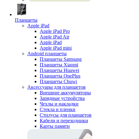
Планшеты
Apple iPad
Apple iPad Pro
Apple iPad Air
Apple iPad
Apple iPad mini
Android планшеты
Планшеты Samsung
Планшеты Xiaomi
Планшеты Huawei
Планшеты OnePlus
Планшеты Chuwi
Аксессуары для планшетов
Внешние аккумуляторы
Зарядные устройства
Чехлы и накладки
Стекла и пленки
Стилусы для планшетов
Кабели и переходники
Карты памяти