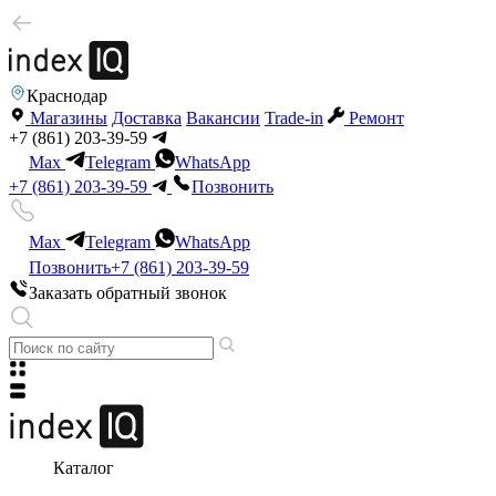
Краснодар
Магазины
Доставка
Вакансии
Trade-in
Ремонт
+7 (861) 203-39-59
Max
Telegram
WhatsApp
+7 (861) 203-39-59
Позвонить
Max
Telegram
WhatsApp
Позвонить
+7 (861) 203-39-59
Заказать обратный звонок
Каталог