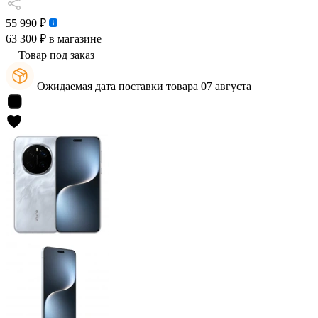
55 990 ₽
63 300 ₽
в магазине
Товар под заказ
Ожидаемая дата поставки товара 07 августа