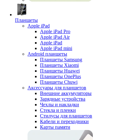
Планшеты
Apple iPad
Apple iPad Pro
Apple iPad Air
Apple iPad
Apple iPad mini
Android планшеты
Планшеты Samsung
Планшеты Xiaomi
Планшеты Huawei
Планшеты OnePlus
Планшеты Chuwi
Аксессуары для планшетов
Внешние аккумуляторы
Зарядные устройства
Чехлы и накладки
Стекла и пленки
Стилусы для планшетов
Кабели и переходники
Карты памяти