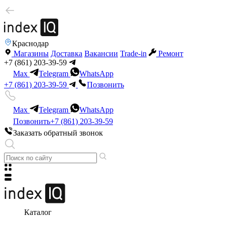
Краснодар
Магазины
Доставка
Вакансии
Trade-in
Ремонт
+7 (861) 203-39-59
Max
Telegram
WhatsApp
+7 (861) 203-39-59
Позвонить
Max
Telegram
WhatsApp
Позвонить
+7 (861) 203-39-59
Заказать обратный звонок
Каталог