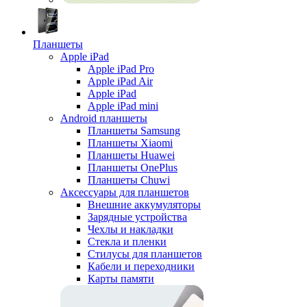
Планшеты
Apple iPad
Apple iPad Pro
Apple iPad Air
Apple iPad
Apple iPad mini
Android планшеты
Планшеты Samsung
Планшеты Xiaomi
Планшеты Huawei
Планшеты OnePlus
Планшеты Chuwi
Аксессуары для планшетов
Внешние аккумуляторы
Зарядные устройства
Чехлы и накладки
Стекла и пленки
Стилусы для планшетов
Кабели и переходники
Карты памяти