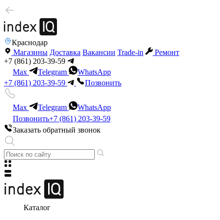
Краснодар
Магазины
Доставка
Вакансии
Trade-in
Ремонт
+7 (861) 203-39-59
Max
Telegram
WhatsApp
+7 (861) 203-39-59
Позвонить
Max
Telegram
WhatsApp
Позвонить
+7 (861) 203-39-59
Заказать обратный звонок
Каталог