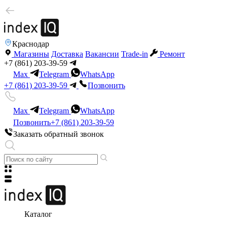
Краснодар
Магазины
Доставка
Вакансии
Trade-in
Ремонт
+7 (861) 203-39-59
Max
Telegram
WhatsApp
+7 (861) 203-39-59
Позвонить
Max
Telegram
WhatsApp
Позвонить
+7 (861) 203-39-59
Заказать обратный звонок
Каталог