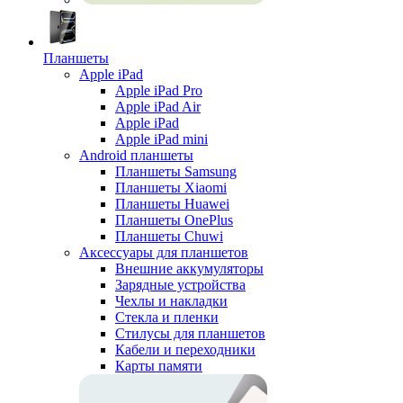
Планшеты
Apple iPad
Apple iPad Pro
Apple iPad Air
Apple iPad
Apple iPad mini
Android планшеты
Планшеты Samsung
Планшеты Xiaomi
Планшеты Huawei
Планшеты OnePlus
Планшеты Chuwi
Аксессуары для планшетов
Внешние аккумуляторы
Зарядные устройства
Чехлы и накладки
Стекла и пленки
Стилусы для планшетов
Кабели и переходники
Карты памяти