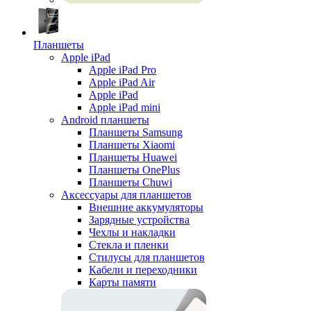
Планшеты
Apple iPad
Apple iPad Pro
Apple iPad Air
Apple iPad
Apple iPad mini
Android планшеты
Планшеты Samsung
Планшеты Xiaomi
Планшеты Huawei
Планшеты OnePlus
Планшеты Chuwi
Аксессуары для планшетов
Внешние аккумуляторы
Зарядные устройства
Чехлы и накладки
Стекла и пленки
Стилусы для планшетов
Кабели и переходники
Карты памяти