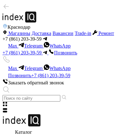
Краснодар
Магазины
Доставка
Вакансии
Trade-in
Ремонт
+7 (861) 203-39-59
Max
Telegram
WhatsApp
+7 (861) 203-39-59
Позвонить
Max
Telegram
WhatsApp
Позвонить
+7 (861) 203-39-59
Заказать обратный звонок
Каталог