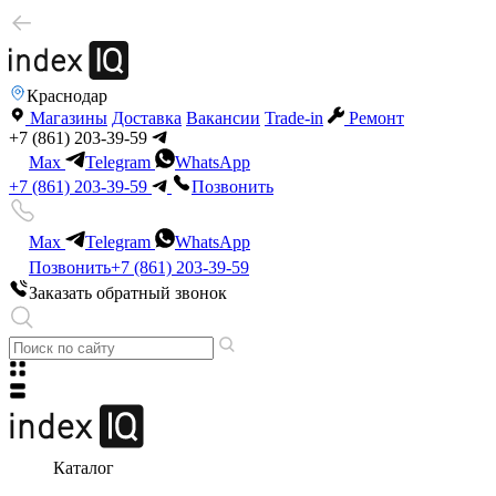
Краснодар
Магазины
Доставка
Вакансии
Trade-in
Ремонт
+7 (861) 203-39-59
Max
Telegram
WhatsApp
+7 (861) 203-39-59
Позвонить
Max
Telegram
WhatsApp
Позвонить
+7 (861) 203-39-59
Заказать обратный звонок
Каталог