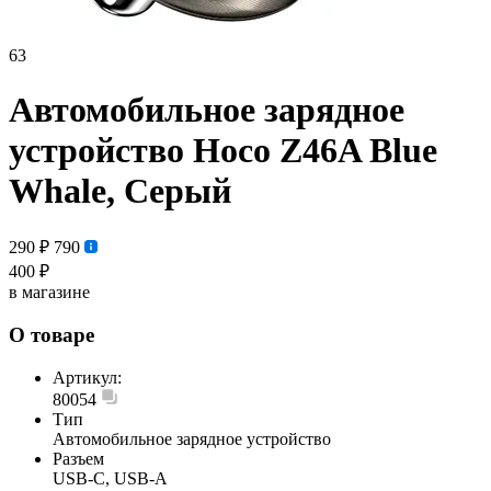
63
Автомобильное зарядное
устройство Hoco Z46A Blue
Whale, Серый
290 ₽
790
400 ₽
в магазине
О товаре
Артикул:
80054
Тип
Автомобильное зарядное устройство
Разъем
USB-C, USB-A