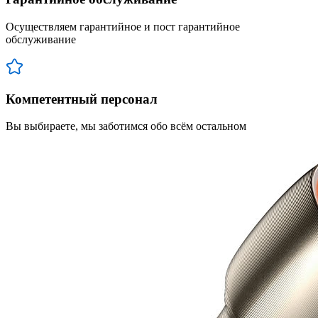
Осуществляем гарантийное и пост гарантийное
обслуживание
Компетентный персонал
Вы выбираете, мы заботимся обо всём остальном