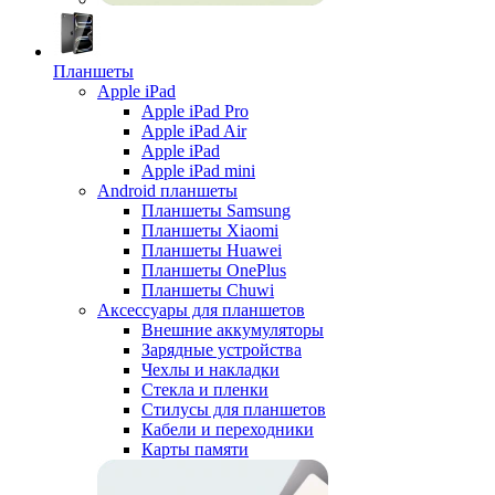
Планшеты
Apple iPad
Apple iPad Pro
Apple iPad Air
Apple iPad
Apple iPad mini
Android планшеты
Планшеты Samsung
Планшеты Xiaomi
Планшеты Huawei
Планшеты OnePlus
Планшеты Chuwi
Аксессуары для планшетов
Внешние аккумуляторы
Зарядные устройства
Чехлы и накладки
Стекла и пленки
Стилусы для планшетов
Кабели и переходники
Карты памяти