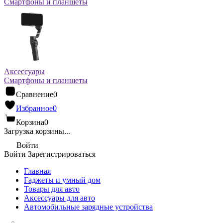
Смартфоны и планшеты
Аксессуары
Смартфоны и планшеты
Сравнение
0
Избранное
0
Корзина
0
Загрузка корзины...
Войти
Войти
Зарегистрироваться
Главная
Гаджеты и умный дом
Товары для авто
Аксессуары для авто
Автомобильные зарядные устройства