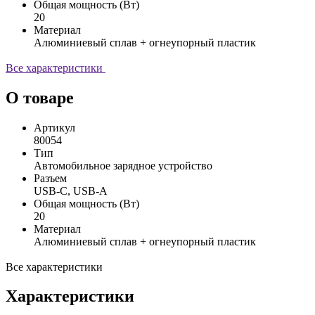
Общая мощность (Вт)
20
Материал
Алюминиевый сплав + огнеупорный пластик
Все характеристики
О товаре
Артикул
80054
Тип
Автомобильное зарядное устройство
Разъем
USB-C, USB-A
Общая мощность (Вт)
20
Материал
Алюминиевый сплав + огнеупорный пластик
Все характеристики
Характеристики