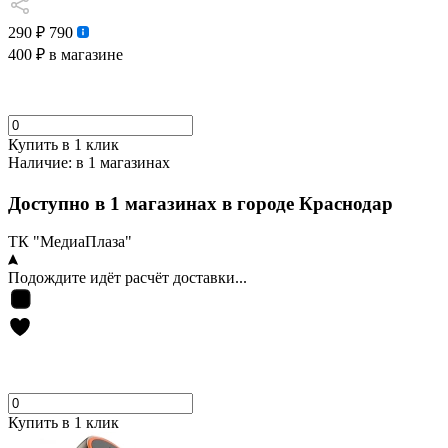
290 ₽
790
400 ₽
в магазине
Купить в 1 клик
Наличие:
в 1 магазинах
Доступно в 1 магазинах в городе Краснодар
ТК "МедиаПлаза"
Подождите идёт расчёт доставки...
Купить в 1 клик