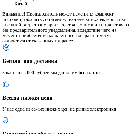
Китай
Внимание! Производитель может изменить: комплект
поставки, габариты, описание, технические характеристики,
внешний вид, страну производства в описании и цвет товара
без предварительного уведомления, вследствие чего на
момент приобретения конкретного товара они могут
отличаться от указанных им ранее.
Бесплатная доставка
Заказы от 5 000 рублей мы доставим бесплатно
Всегда низкая цена
У нас одна из самых низких цен на рынке электроники
Гарантийное обслуживание