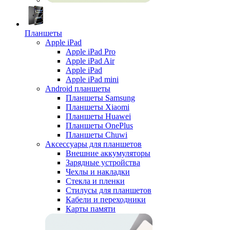
Планшеты
Apple iPad
Apple iPad Pro
Apple iPad Air
Apple iPad
Apple iPad mini
Android планшеты
Планшеты Samsung
Планшеты Xiaomi
Планшеты Huawei
Планшеты OnePlus
Планшеты Chuwi
Аксессуары для планшетов
Внешние аккумуляторы
Зарядные устройства
Чехлы и накладки
Стекла и пленки
Стилусы для планшетов
Кабели и переходники
Карты памяти