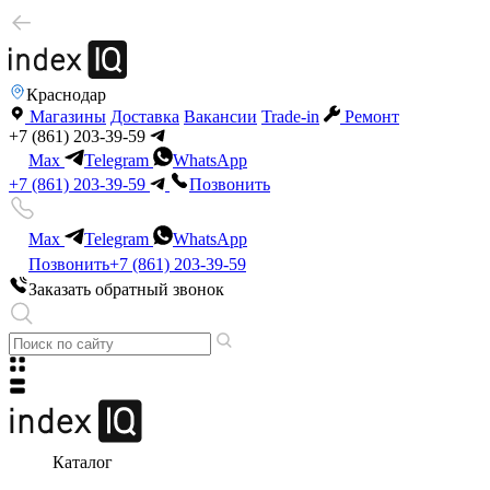
Краснодар
Магазины
Доставка
Вакансии
Trade-in
Ремонт
+7 (861) 203-39-59
Max
Telegram
WhatsApp
+7 (861) 203-39-59
Позвонить
Max
Telegram
WhatsApp
Позвонить
+7 (861) 203-39-59
Заказать обратный звонок
Каталог