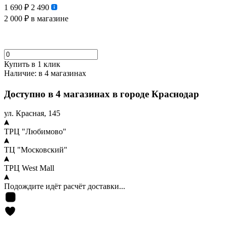
1 690 ₽
2 490
2 000 ₽
в магазине
Купить в 1 клик
Наличие:
в 4 магазинах
Доступно в 4 магазинах в городе Краснодар
ул. Красная, 145
ТРЦ "Любимово"
ТЦ "Московский"
ТРЦ West Mall
Подождите идёт расчёт доставки...