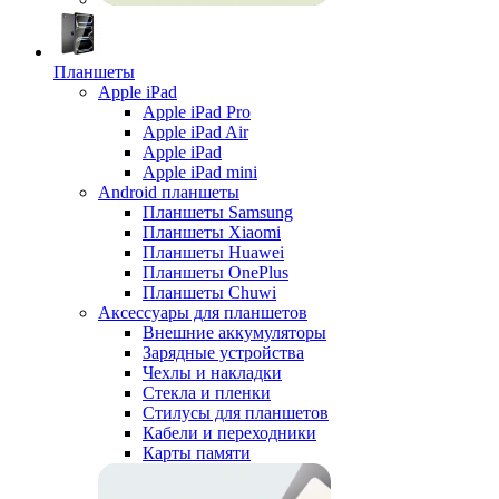
Планшеты
Apple iPad
Apple iPad Pro
Apple iPad Air
Apple iPad
Apple iPad mini
Android планшеты
Планшеты Samsung
Планшеты Xiaomi
Планшеты Huawei
Планшеты OnePlus
Планшеты Chuwi
Аксессуары для планшетов
Внешние аккумуляторы
Зарядные устройства
Чехлы и накладки
Стекла и пленки
Стилусы для планшетов
Кабели и переходники
Карты памяти