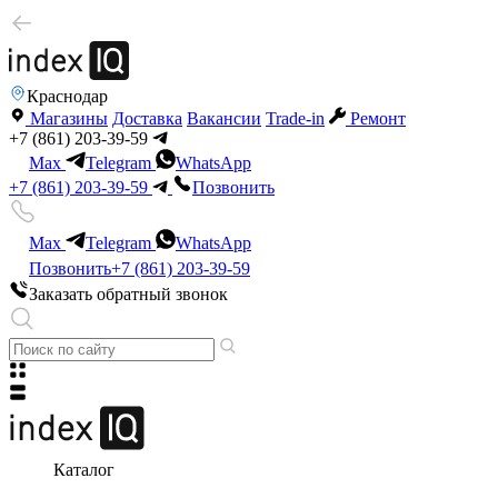
Краснодар
Магазины
Доставка
Вакансии
Trade-in
Ремонт
+7 (861) 203-39-59
Max
Telegram
WhatsApp
+7 (861) 203-39-59
Позвонить
Max
Telegram
WhatsApp
Позвонить
+7 (861) 203-39-59
Заказать обратный звонок
Каталог