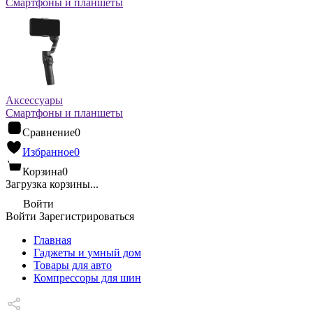
Смартфоны и планшеты
Аксессуары
Смартфоны и планшеты
Сравнение
0
Избранное
0
Корзина
0
Загрузка корзины...
Войти
Войти
Зарегистрироваться
Главная
Гаджеты и умный дом
Товары для авто
Компрессоры для шин