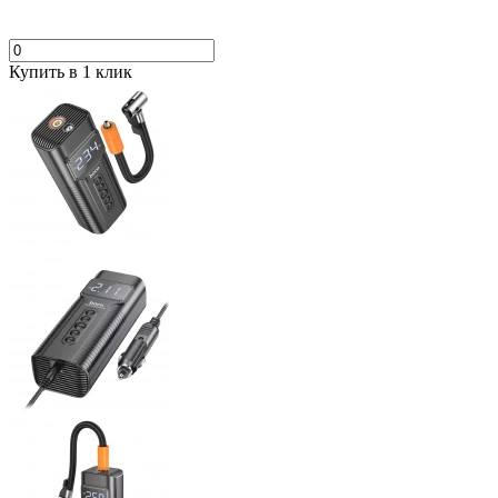
Купить в 1 клик