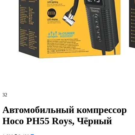
32
Автомобильный компрессор
Hoco PH55 Roys, Чёрный