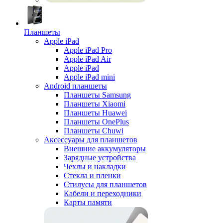
Планшеты
Apple iPad
Apple iPad Pro
Apple iPad Air
Apple iPad
Apple iPad mini
Android планшеты
Планшеты Samsung
Планшеты Xiaomi
Планшеты Huawei
Планшеты OnePlus
Планшеты Chuwi
Аксессуары для планшетов
Внешние аккумуляторы
Зарядные устройства
Чехлы и накладки
Стекла и пленки
Стилусы для планшетов
Кабели и переходники
Карты памяти