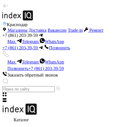
Краснодар
Магазины
Доставка
Вакансии
Trade-in
Ремонт
+7 (861) 203-39-59
Max
Telegram
WhatsApp
+7 (861) 203-39-59
Позвонить
Max
Telegram
WhatsApp
Позвонить
+7 (861) 203-39-59
Заказать обратный звонок
Каталог