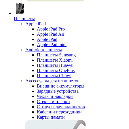
Планшеты
Apple iPad
Apple iPad Pro
Apple iPad Air
Apple iPad
Apple iPad mini
Android планшеты
Планшеты Samsung
Планшеты Xiaomi
Планшеты Huawei
Планшеты OnePlus
Планшеты Chuwi
Аксессуары для планшетов
Внешние аккумуляторы
Зарядные устройства
Чехлы и накладки
Стекла и пленки
Стилусы для планшетов
Кабели и переходники
Карты памяти