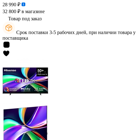
28 990 ₽
32 800 ₽
в магазине
Товар под заказ
Срок поставки 3-5 рабочих дней, при наличии товара у
поставщика