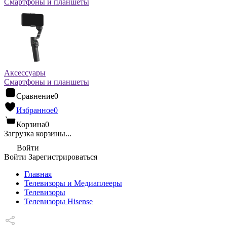
Смартфоны и планшеты
Аксессуары
Смартфоны и планшеты
Сравнение
0
Избранное
0
Корзина
0
Загрузка корзины...
Войти
Войти
Зарегистрироваться
Главная
Телевизоры и Медиаплееры
Телевизоры
Телевизоры Hisense