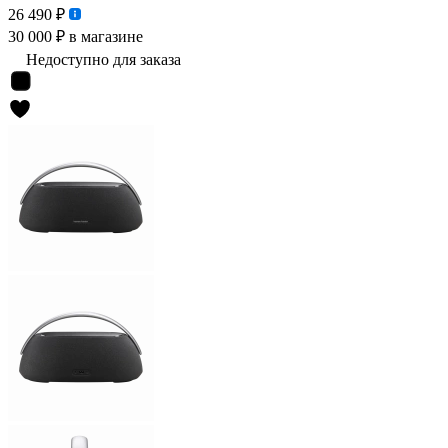
26 490 ₽
30 000 ₽
в магазине
Недоступно для заказа