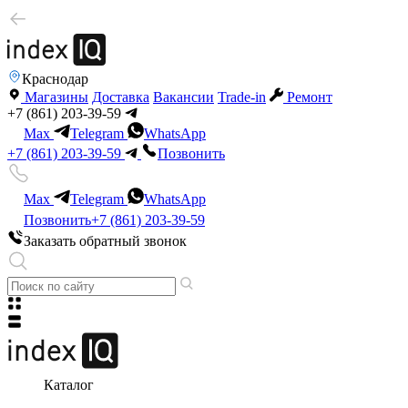
Краснодар
Магазины
Доставка
Вакансии
Trade-in
Ремонт
+7 (861) 203-39-59
Max
Telegram
WhatsApp
+7 (861) 203-39-59
Позвонить
Max
Telegram
WhatsApp
Позвонить
+7 (861) 203-39-59
Заказать обратный звонок
Каталог