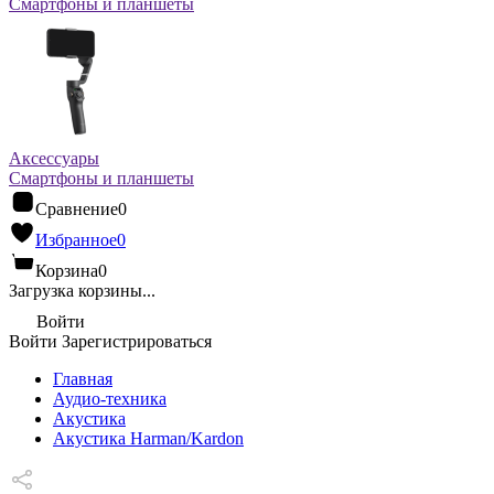
Смартфоны и планшеты
Аксессуары
Смартфоны и планшеты
Сравнение
0
Избранное
0
Корзина
0
Загрузка корзины...
Войти
Войти
Зарегистрироваться
Главная
Аудио-техника
Акустика
Акустика Harman/Kardon