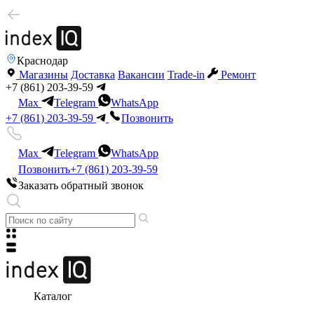
Краснодар
Магазины
Доставка
Вакансии
Trade-in
Ремонт
+7 (861) 203-39-59
Max
Telegram
WhatsApp
+7 (861) 203-39-59
Позвонить
Max
Telegram
WhatsApp
Позвонить
+7 (861) 203-39-59
Заказать обратный звонок
Каталог