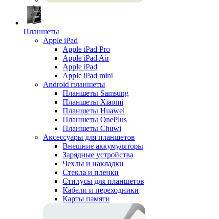
Планшеты
Apple iPad
Apple iPad Pro
Apple iPad Air
Apple iPad
Apple iPad mini
Android планшеты
Планшеты Samsung
Планшеты Xiaomi
Планшеты Huawei
Планшеты OnePlus
Планшеты Chuwi
Аксессуары для планшетов
Внешние аккумуляторы
Зарядные устройства
Чехлы и накладки
Стекла и пленки
Стилусы для планшетов
Кабели и переходники
Карты памяти