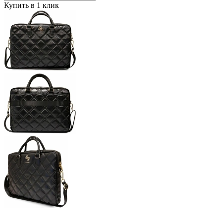
Купить в 1 клик