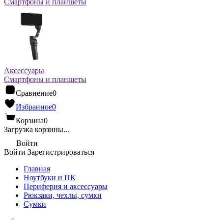
Смартфоны и планшеты
Аксессуары
Смартфоны и планшеты
Сравнение
0
Избранное
0
Корзина
0
Загрузка корзины...
Войти
Войти
Зарегистрироваться
Главная
Ноутбуки и ПК
Периферия и аксессуары
Рюкзаки, чехлы, сумки
Сумки