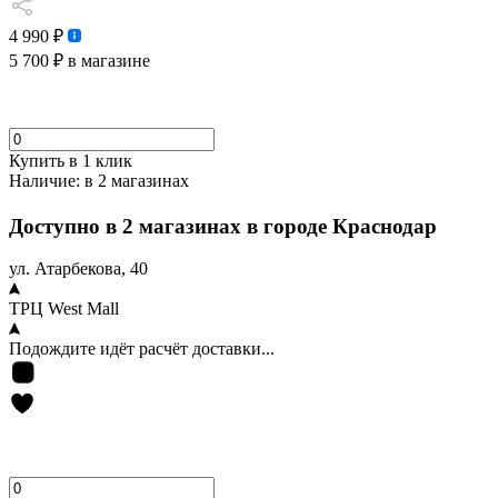
4 990 ₽
5 700 ₽
в магазине
Купить в 1 клик
Наличие:
в 2 магазинах
Доступно в 2 магазинах в городе Краснодар
ул. Атарбекова, 40
ТРЦ West Mall
Подождите идёт расчёт доставки...