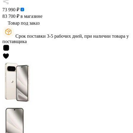
73 990 ₽
83 700 ₽
в магазине
Товар под заказ
Срок поставки 3-5 рабочих дней, при наличии товара у
поставщика