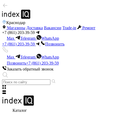
Краснодар
Магазины
Доставка
Вакансии
Trade-in
Ремонт
+7 (861) 203-39-59
Max
Telegram
WhatsApp
+7 (861) 203-39-59
Позвонить
Max
Telegram
WhatsApp
Позвонить
+7 (861) 203-39-59
Заказать обратный звонок
Каталог