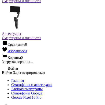
Смартфоны и планшеты
Аксессуары
Смартфоны и планшеты
Сравнение
0
Избранное
0
Корзина
0
Загрузка корзины...
Войти
Войти
Зарегистрироваться
Главная
Смартфоны и аксессуары
Android cмартфоны
Смартфоны Google
Google Pixel 10 Pro