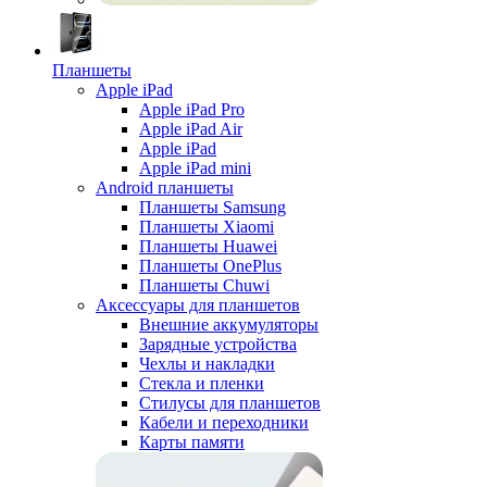
Планшеты
Apple iPad
Apple iPad Pro
Apple iPad Air
Apple iPad
Apple iPad mini
Android планшеты
Планшеты Samsung
Планшеты Xiaomi
Планшеты Huawei
Планшеты OnePlus
Планшеты Chuwi
Аксессуары для планшетов
Внешние аккумуляторы
Зарядные устройства
Чехлы и накладки
Стекла и пленки
Стилусы для планшетов
Кабели и переходники
Карты памяти