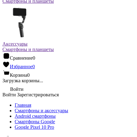
Смартфоны и планшеты
Аксессуары
Смартфоны и планшеты
Сравнение
0
Избранное
0
Корзина
0
Загрузка корзины...
Войти
Войти
Зарегистрироваться
Главная
Смартфоны и аксессуары
Android cмартфоны
Смартфоны Google
Google Pixel 10 Pro