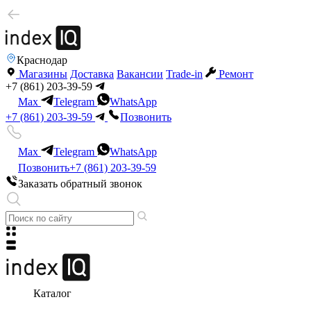
Краснодар
Магазины
Доставка
Вакансии
Trade-in
Ремонт
+7 (861) 203-39-59
Max
Telegram
WhatsApp
+7 (861) 203-39-59
Позвонить
Max
Telegram
WhatsApp
Позвонить
+7 (861) 203-39-59
Заказать обратный звонок
Каталог