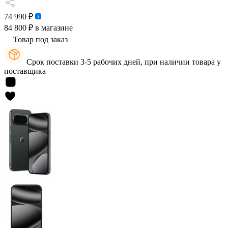
74 990 ₽
84 800 ₽
в магазине
Товар под заказ
Срок поставки 3-5 рабочих дней, при наличии товара у
поставщика