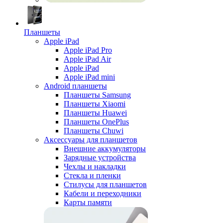
Планшеты
Apple iPad
Apple iPad Pro
Apple iPad Air
Apple iPad
Apple iPad mini
Android планшеты
Планшеты Samsung
Планшеты Xiaomi
Планшеты Huawei
Планшеты OnePlus
Планшеты Chuwi
Аксессуары для планшетов
Внешние аккумуляторы
Зарядные устройства
Чехлы и накладки
Стекла и пленки
Стилусы для планшетов
Кабели и переходники
Карты памяти