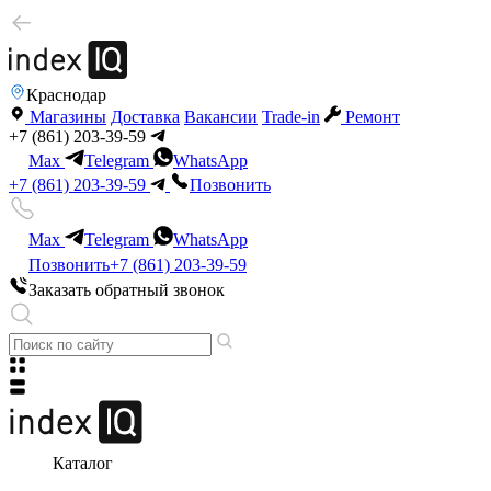
Краснодар
Магазины
Доставка
Вакансии
Trade-in
Ремонт
+7 (861) 203-39-59
Max
Telegram
WhatsApp
+7 (861) 203-39-59
Позвонить
Max
Telegram
WhatsApp
Позвонить
+7 (861) 203-39-59
Заказать обратный звонок
Каталог