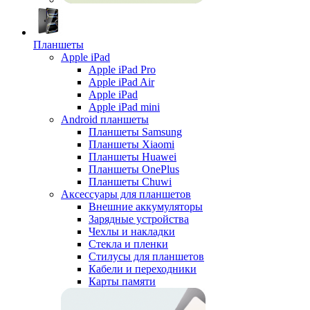
Планшеты
Apple iPad
Apple iPad Pro
Apple iPad Air
Apple iPad
Apple iPad mini
Android планшеты
Планшеты Samsung
Планшеты Xiaomi
Планшеты Huawei
Планшеты OnePlus
Планшеты Chuwi
Аксессуары для планшетов
Внешние аккумуляторы
Зарядные устройства
Чехлы и накладки
Стекла и пленки
Стилусы для планшетов
Кабели и переходники
Карты памяти