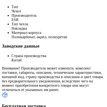
Тип
Чехол
Производитель
ESR
Тип чехла
Накладка
Материал корпуса
Поликарбонат, акрил, полиуретан
Заводские данные
Страна производства
Китай
Внимание! Производитель может изменить: комплект
поставки, габариты, описание, технические характеристики,
внешний вид, страну производства в описании и цвет товара
без предварительного уведомления, вследствие чего на
момент приобретения конкретного товара они могут
отличаться от указанных им ранее.
Бесплатная доставка