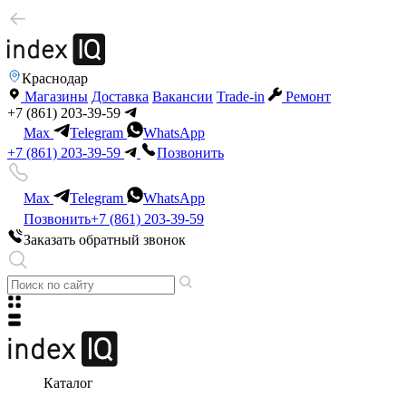
Краснодар
Магазины
Доставка
Вакансии
Trade-in
Ремонт
+7 (861) 203-39-59
Max
Telegram
WhatsApp
+7 (861) 203-39-59
Позвонить
Max
Telegram
WhatsApp
Позвонить
+7 (861) 203-39-59
Заказать обратный звонок
Каталог