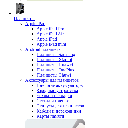
Планшеты
Apple iPad
Apple iPad Pro
Apple iPad Air
Apple iPad
Apple iPad mini
Android планшеты
Планшеты Samsung
Планшеты Xiaomi
Планшеты Huawei
Планшеты OnePlus
Планшеты Chuwi
Аксессуары для планшетов
Внешние аккумуляторы
Зарядные устройства
Чехлы и накладки
Стекла и пленки
Стилусы для планшетов
Кабели и переходники
Карты памяти