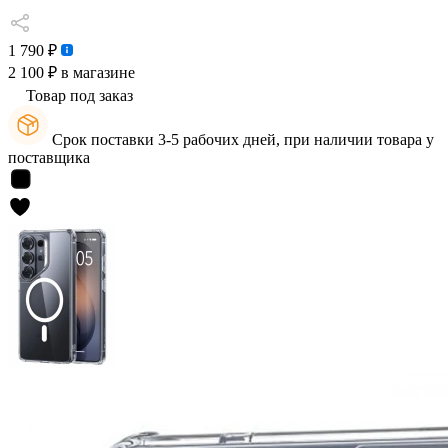
1 790 ₽
2 100 ₽
в магазине
Товар под заказ
Срок поставки 3-5 рабочих дней, при наличии товара у
поставщика