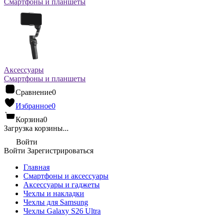
Смартфоны и планшеты
Аксессуары
Смартфоны и планшеты
Сравнение
0
Избранное
0
Корзина
0
Загрузка корзины...
Войти
Войти
Зарегистрироваться
Главная
Смартфоны и аксессуары
Аксессуары и гаджеты
Чехлы и накладки
Чехлы для Samsung
Чехлы Galaxy S26 Ultra