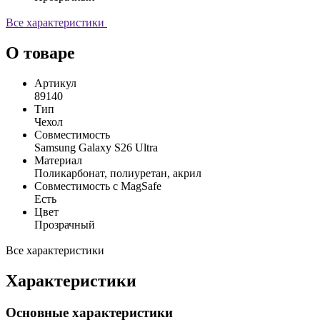
Все характеристики
О товаре
Артикул
89140
Тип
Чехол
Совместимость
Samsung Galaxy S26 Ultra
Материал
Поликарбонат, полиуретан, акрил
Совместимость с MagSafe
Есть
Цвет
Прозрачный
Все характеристики
Характеристики
Основные характеристики