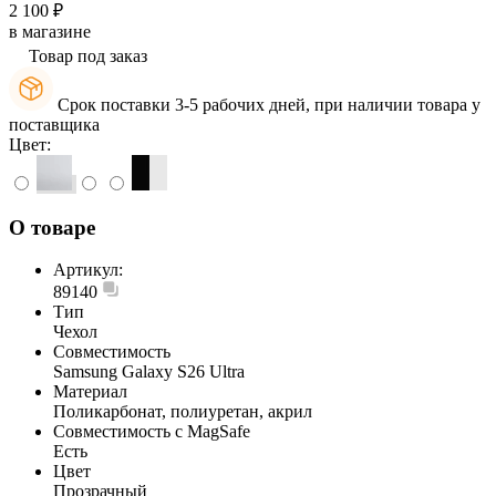
2 100 ₽
в магазине
Товар под заказ
Срок поставки 3-5 рабочих дней, при наличии товара у
поставщика
Цвет:
О товаре
Артикул:
89140
Тип
Чехол
Совместимость
Samsung Galaxy S26 Ultra
Материал
Поликарбонат, полиуретан, акрил
Совместимость с MagSafe
Есть
Цвет
Прозрачный