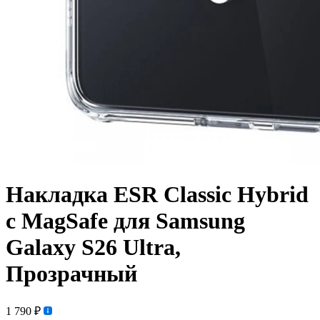
Накладка ESR Classic Hybrid
с MagSafe для Samsung
Galaxy S26 Ultra,
Прозрачный
1 790 ₽