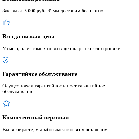
Заказы от 5 000 рублей мы доставим бесплатно
Всегда низкая цена
У нас одна из самых низких цен на рынке электроники
Гарантийное обслуживание
Осуществляем гарантийное и пост гарантийное
обслуживание
Компетентный персонал
Вы выбираете, мы заботимся обо всём остальном