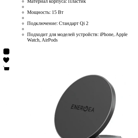
Материал корпуса:
Пластик
Мощность:
15 Вт
Подключение:
Стандарт Qi 2
Подходит для моделей устройств:
iPhone, Apple
Watch, AirPods