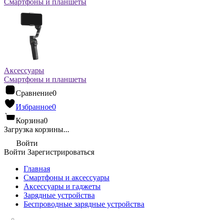
Смартфоны и планшеты
Аксессуары
Смартфоны и планшеты
Сравнение
0
Избранное
0
Корзина
0
Загрузка корзины...
Войти
Войти
Зарегистрироваться
Главная
Смартфоны и аксессуары
Аксессуары и гаджеты
Зарядные устройства
Беспроводные зарядные устройства