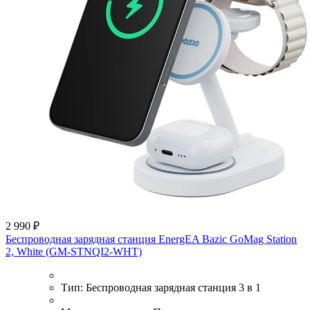
2 990 ₽
Беспроводная зарядная станция EnergEA Bazic GoMag Station
2, White (GM-STNQI2-WHT)
Тип:
Беспроводная зарядная станция 3 в 1