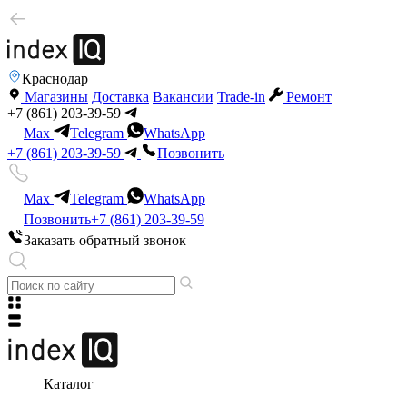
Краснодар
Магазины
Доставка
Вакансии
Trade-in
Ремонт
+7 (861) 203-39-59
Max
Telegram
WhatsApp
+7 (861) 203-39-59
Позвонить
Max
Telegram
WhatsApp
Позвонить
+7 (861) 203-39-59
Заказать обратный звонок
Каталог