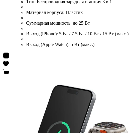
Тип:
Беспроводная зарядная станция 3 в 1
Материал корпуса:
Пластик
Суммарная мощность:
до 25 Вт
Выход (iPhone):
5 Вт / 7.5 Вт / 10 Вт / 15 Вт (макс.)
Выход (Apple Watch):
5 Вт (макс.)