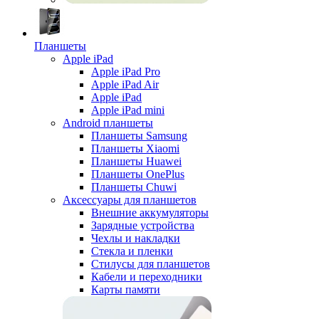
Планшеты
Apple iPad
Apple iPad Pro
Apple iPad Air
Apple iPad
Apple iPad mini
Android планшеты
Планшеты Samsung
Планшеты Xiaomi
Планшеты Huawei
Планшеты OnePlus
Планшеты Chuwi
Аксессуары для планшетов
Внешние аккумуляторы
Зарядные устройства
Чехлы и накладки
Стекла и пленки
Стилусы для планшетов
Кабели и переходники
Карты памяти