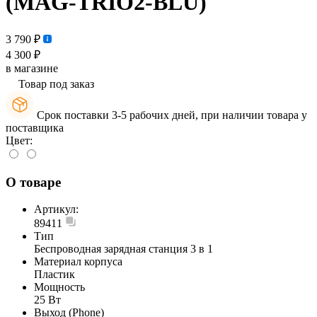
(MAG-TRIO2-BLU)
3 790 ₽
4 300 ₽
в магазине
Товар под заказ
Срок поставки 3-5 рабочих дней, при наличии товара у
поставщика
Цвет:
О товаре
Артикул:
89411
Тип
Беспроводная зарядная станция 3 в 1
Материал корпуса
Пластик
Мощность
25 Вт
Выход (Phone)