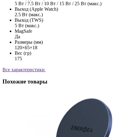
5 Вт / 7.5 Вт / 10 Вт / 15 Вт / 25 Вт (макс.)
Выход (Apple Watch)
2.5 Вт (макс.)
Выход (TWS)
5 Вт (макс.)
MagSafe
Да
Размеры (мм)
120×65×18
Вес (гр)
175
Все характеристики
Похожие товары