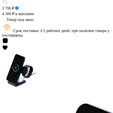
3 790 ₽
4 300 ₽
в магазине
Товар под заказ
Срок поставки 3-5 рабочих дней, при наличии товара у
поставщика