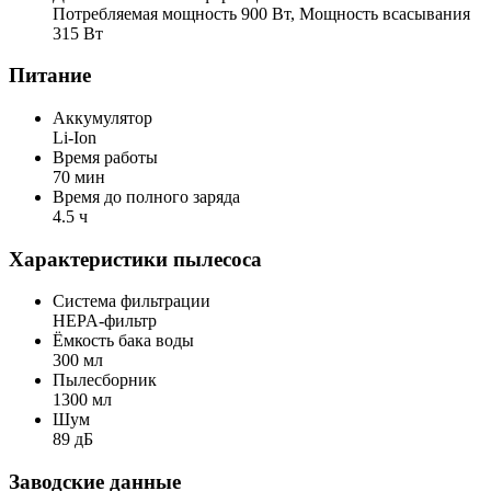
Потребляемая мощность 900 Вт, Мощность всасывания
315 Вт
Питание
Аккумулятор
Li-Ion
Время работы
70 мин
Время до полного заряда
4.5 ч
Характеристики пылесоса
Cистема фильтрации
HEPA-фильтр
Ёмкость бака воды
300 мл
Пылесборник
1300 мл
Шум
89 дБ
Заводские данные