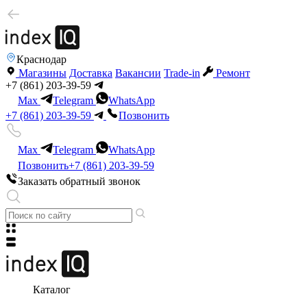
Краснодар
Магазины
Доставка
Вакансии
Trade-in
Ремонт
+7 (861) 203-39-59
Max
Telegram
WhatsApp
+7 (861) 203-39-59
Позвонить
Max
Telegram
WhatsApp
Позвонить
+7 (861) 203-39-59
Заказать обратный звонок
Каталог