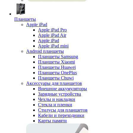
Планшеты
Apple iPad
Apple iPad Pro
Apple iPad Air
Apple iPad
Apple iPad mini
Android планшеты
Планшеты Samsung
Планшеты Xiaomi
Планшеты Huawei
Планшеты OnePlus
Планшеты Chuwi
Аксессуары для планшетов
Внешние аккумуляторы
Зарядные устройства
Чехлы и накладки
Стекла и пленки
Стилусы для планшетов
Кабели и переходники
Карты памяти