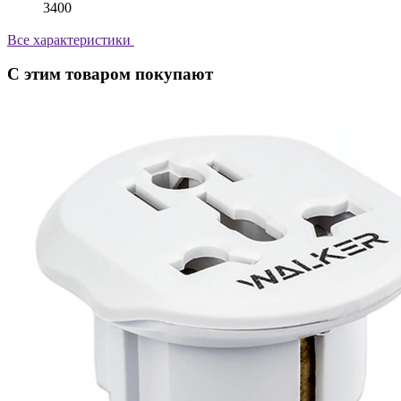
3400
Все характеристики
С этим товаром покупают