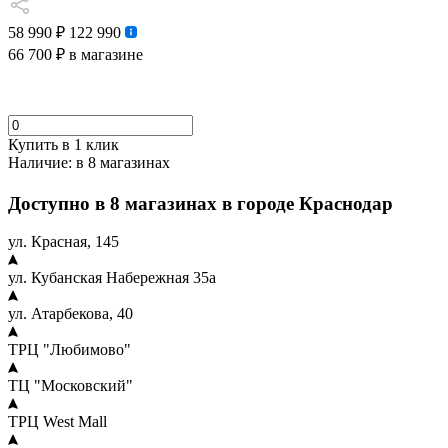
58 990 ₽
122 990
66 700 ₽
в магазине
Купить в 1 клик
Наличие:
в 8 магазинах
Доступно в 8 магазинах в городе Краснодар
ул. Красная, 145
ул. Кубанская Набережная 35а
ул. Атарбекова, 40
ТРЦ "Любимово"
ТЦ "Московский"
ТРЦ West Mall