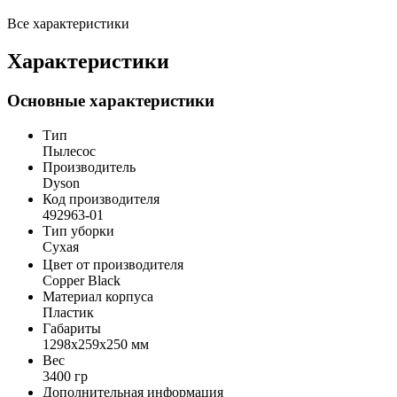
Все характеристики
Характеристики
Основные характеристики
Тип
Пылесос
Производитель
Dyson
Код производителя
492963-01
Тип уборки
Сухая
Цвет от производителя
Copper Black
Материал корпуса
Пластик
Габариты
1298x259x250 мм
Вес
3400 гр
Дополнительная информация