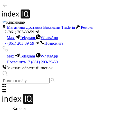
Краснодар
Магазины
Доставка
Вакансии
Trade-in
Ремонт
+7 (861) 203-39-59
Max
Telegram
WhatsApp
+7 (861) 203-39-59
Позвонить
Max
Telegram
WhatsApp
Позвонить
+7 (861) 203-39-59
Заказать обратный звонок
Каталог