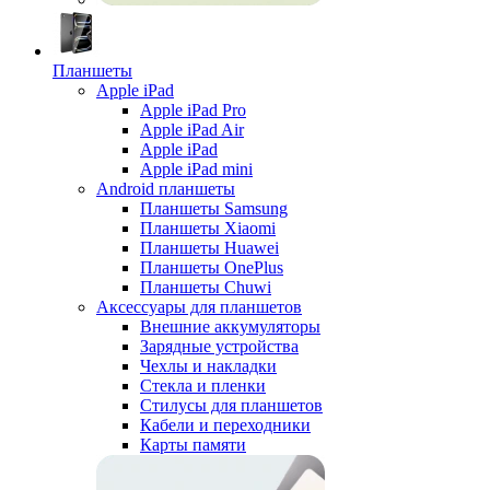
Планшеты
Apple iPad
Apple iPad Pro
Apple iPad Air
Apple iPad
Apple iPad mini
Android планшеты
Планшеты Samsung
Планшеты Xiaomi
Планшеты Huawei
Планшеты OnePlus
Планшеты Chuwi
Аксессуары для планшетов
Внешние аккумуляторы
Зарядные устройства
Чехлы и накладки
Стекла и пленки
Стилусы для планшетов
Кабели и переходники
Карты памяти