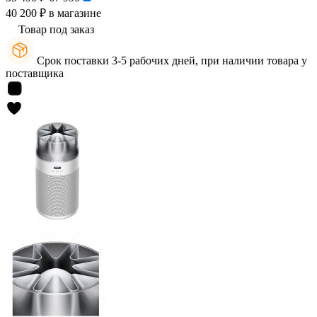
40 200 ₽
в магазине
Товар под заказ
Срок поставки 3-5 рабочих дней, при наличии товара у
поставщика