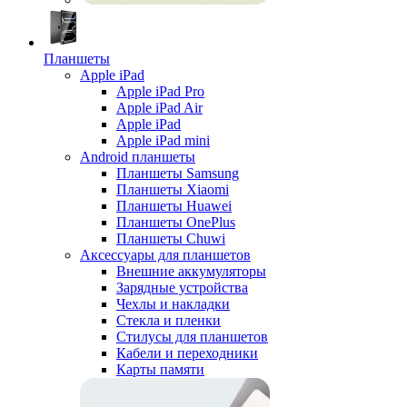
Планшеты
Apple iPad
Apple iPad Pro
Apple iPad Air
Apple iPad
Apple iPad mini
Android планшеты
Планшеты Samsung
Планшеты Xiaomi
Планшеты Huawei
Планшеты OnePlus
Планшеты Chuwi
Аксессуары для планшетов
Внешние аккумуляторы
Зарядные устройства
Чехлы и накладки
Стекла и пленки
Стилусы для планшетов
Кабели и переходники
Карты памяти