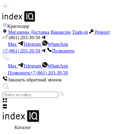
Краснодар
Магазины
Доставка
Вакансии
Trade-in
Ремонт
+7 (861) 203-39-59
Max
Telegram
WhatsApp
+7 (861) 203-39-59
Позвонить
Max
Telegram
WhatsApp
Позвонить
+7 (861) 203-39-59
Заказать обратный звонок
Каталог